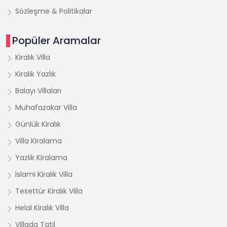
Sözleşme & Politikalar
Popüler Aramalar
Kiralık Villa
Kiralık Yazlık
Balayı Villaları
Muhafazakar Villa
Günlük Kiralık
Villa Kiralama
Yazlık Kiralama
İslami Kiralık Villa
Tesettür Kiralık Villa
Helal Kiralık Villa
Villada Tatil