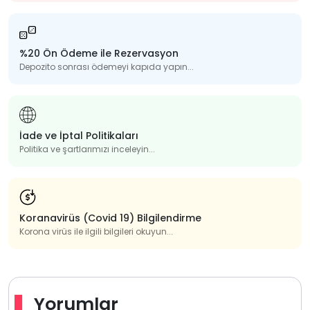
%20 Ön Ödeme ile Rezervasyon
Depozito sonrası ödemeyi kapıda yapın...
İade ve İptal Politikaları
Politika ve şartlarımızı inceleyin...
Koranavirüs (Covid 19) Bilgilendirme
Korona virüs ile ilgili bilgileri okuyun...
Yorumlar