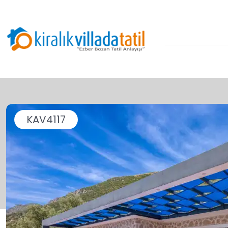
KAV4117