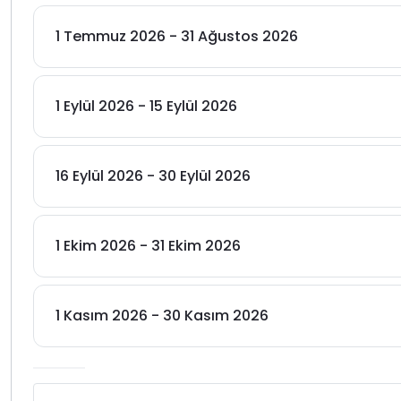
1 Temmuz 2026 - 31 Ağustos 2026
1 Eylül 2026 - 15 Eylül 2026
16 Eylül 2026 - 30 Eylül 2026
1 Ekim 2026 - 31 Ekim 2026
1 Kasım 2026 - 30 Kasım 2026