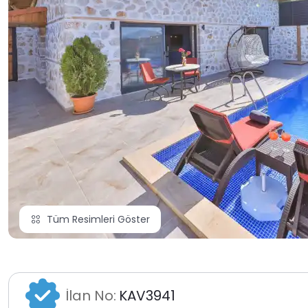
Tüm Resimleri Göster
İlan No:
KAV3941