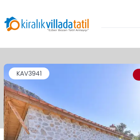
KAV3941