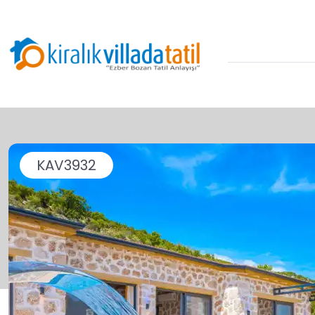
KAV3932