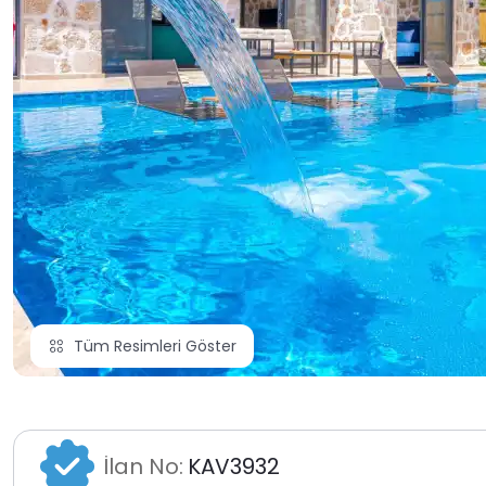
Tüm Resimleri Göster
İlan No:
KAV3932