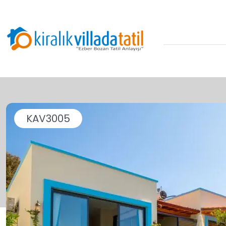
KAV3005