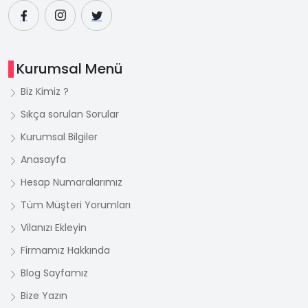
Kurumsal Menü
Biz Kimiz ?
Sıkça sorulan Sorular
Kurumsal Bilgiler
Anasayfa
Hesap Numaralarımız
Tüm Müşteri Yorumları
Vilanızı Ekleyin
Firmamız Hakkında
Blog Sayfamız
Bize Yazın