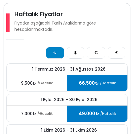
Haftalık Fiyatlar
Fiyatlar aşağıdaki Tarih Aralıklarına göre
hesaplanmaktadır.
₺
$
€
£
1 Temmuz 2026 - 31 Ağustos 2026
66.500₺
9.500₺
/Gecelik
/Haftalık
1 Eylül 2026 - 30 Eylül 2026
49.000₺
7.000₺
/Gecelik
/Haftalık
1 Ekim 2026 - 31 Ekim 2026