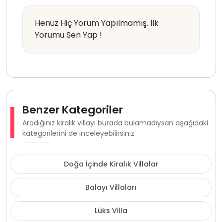
Henüz Hiç Yorum Yapılmamış. İlk
Yorumu Sen Yap !
Benzer Kategoriler
Aradığınız kiralık villayı burada bulamadıysan aşağıdaki
kategorilerini de inceleyebilirsiniz
Doğa İçinde Kiralık Villalar
Balayı Villaları
Lüks Villa