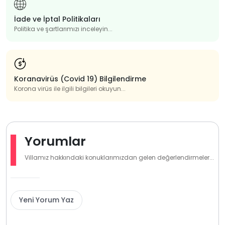
İade ve İptal Politikaları
Politika ve şartlarımızı inceleyin...
Koranavirüs (Covid 19) Bilgilendirme
Korona virüs ile ilgili bilgileri okuyun...
Yorumlar
Villamız hakkındaki konuklarımızdan gelen değerlendirmeler...
Yeni Yorum Yaz