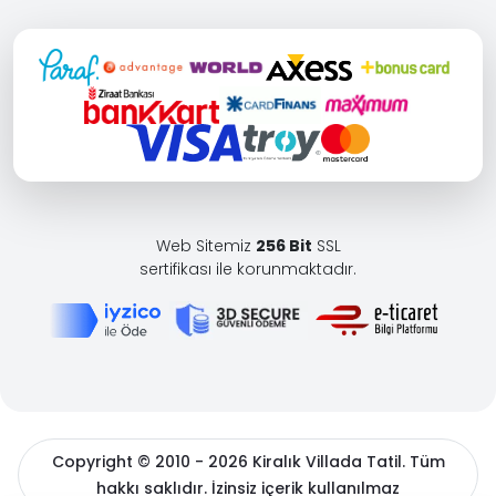
Web Sitemiz
256 Bit
SSL
sertifikası ile korunmaktadır.
Copyright © 2010 - 2026 Kiralık Villada Tatil. Tüm
hakkı saklıdır. İzinsiz içerik kullanılmaz