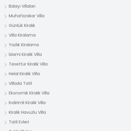
Balayı Villaları
Muhafazakar Villa
Günlük Kiralık
Villa Kiralama
Yazlık Kiralama
İslami Kiralık Villa
Tesettür Kiralık Villa
Helal Kiralık Villa
Villada Tatil
Ekonomik Kiralık Villa
İndirimli Kiralık Villa
Kiralık Havuzlu Villa
Tatil Evleri