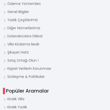
Ödeme Yöntemleri
Genel Bilgiler
Yazlık Çeşitlerimiz
Diğer Hizmetlerimiz
Dolandırıcılara Dikkat
Villa Kiralama Nedir
Şikayet Hattı
Satış Ortağı Olun !
Kişisel Verilerin Korunması
Sözleşme & Politikalar
Popüler Aramalar
Kiralık Villa
Kiralık Yazlık