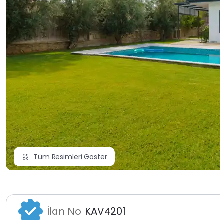
Tüm Resimleri Göster
İlan No:
KAV4201