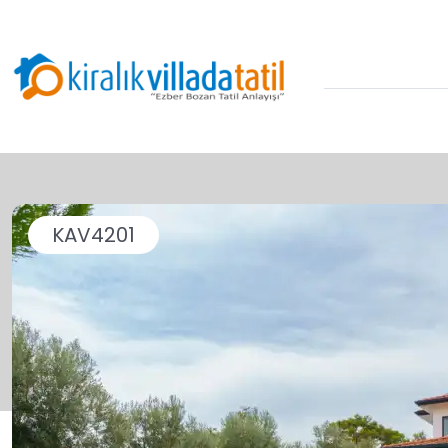
KAV4201