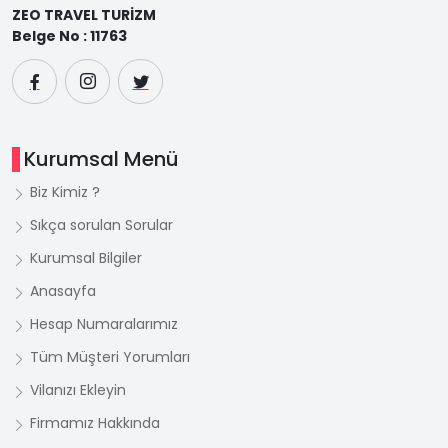
ZEO TRAVEL TURİZM
Belge No : 11763
Kurumsal Menü
Biz Kimiz ?
Sıkça sorulan Sorular
Kurumsal Bilgiler
Anasayfa
Hesap Numaralarımız
Tüm Müşteri Yorumları
Vilanızı Ekleyin
Firmamız Hakkında