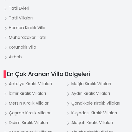
Tatil Evleri
Tatil Villaları
Hemen Kiralık Villa
Muhafazakar Tatil
Korunaklı Villa
Airbnb
En Çok Aranan Villa Bölgeleri
Antalya Kiralık Villaları
Muğla Kiralık Villaları
İzmir Kiralık Villaları
Aydın Kiralık Villaları
Mersin Kiralık Villaları
Çanakkale Kiralık Villaları
Çeşme Kiralık Villaları
Kuşadası Kiralık Villaları
Didim Kiralık Villaları
Alaçatı Kiralık Villaları