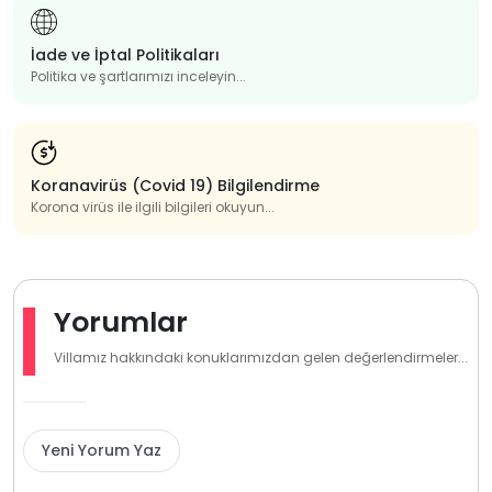
İade ve İptal Politikaları
Politika ve şartlarımızı inceleyin...
Koranavirüs (Covid 19) Bilgilendirme
Korona virüs ile ilgili bilgileri okuyun...
Yorumlar
Villamız hakkındaki konuklarımızdan gelen değerlendirmeler...
Yeni Yorum Yaz