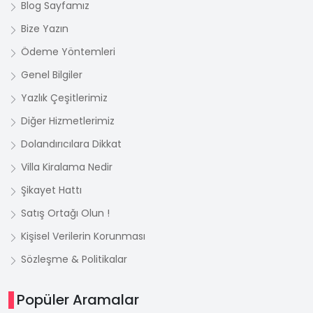
Blog Sayfamız
Bize Yazın
Ödeme Yöntemleri
Genel Bilgiler
Yazlık Çeşitlerimiz
Diğer Hizmetlerimiz
Dolandırıcılara Dikkat
Villa Kiralama Nedir
Şikayet Hattı
Satış Ortağı Olun !
Kişisel Verilerin Korunması
Sözleşme & Politikalar
Popüler Aramalar