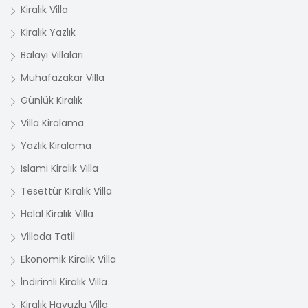
Kiralık Villa
Kiralık Yazlık
Balayı Villaları
Muhafazakar Villa
Günlük Kiralık
Villa Kiralama
Yazlık Kiralama
İslami Kiralık Villa
Tesettür Kiralık Villa
Helal Kiralık Villa
Villada Tatil
Ekonomik Kiralık Villa
İndirimli Kiralık Villa
Kiralık Havuzlu Villa