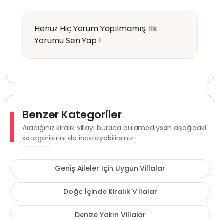
Henüz Hiç Yorum Yapılmamış. İlk
Yorumu Sen Yap !
Benzer Kategoriler
Aradığınız kiralık villayı burada bulamadıysan aşağıdaki
kategorilerini de inceleyebilirsiniz
Geniş Aileler İçin Uygun Villalar
Doğa İçinde Kiralık Villalar
Denize Yakın Villalar