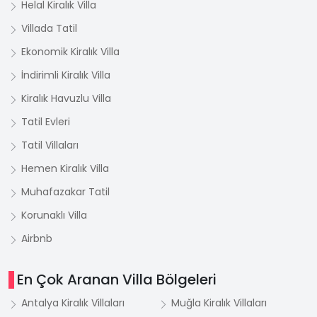
Helal Kiralık Villa
Villada Tatil
Ekonomik Kiralık Villa
İndirimli Kiralık Villa
Kiralık Havuzlu Villa
Tatil Evleri
Tatil Villaları
Hemen Kiralık Villa
Muhafazakar Tatil
Korunaklı Villa
Airbnb
En Çok Aranan Villa Bölgeleri
Antalya Kiralık Villaları
Muğla Kiralık Villaları