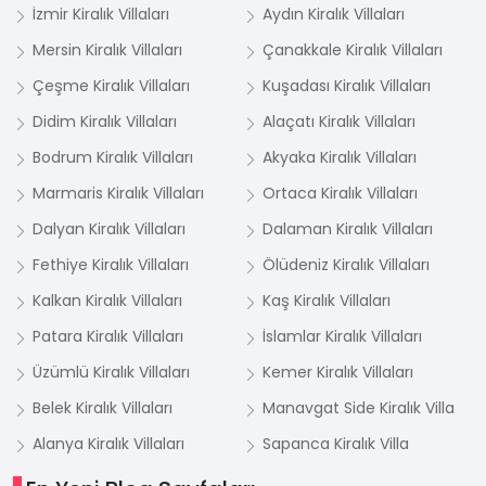
İzmir Kiralık Villaları
Aydın Kiralık Villaları
Mersin Kiralık Villaları
Çanakkale Kiralık Villaları
Çeşme Kiralık Villaları
Kuşadası Kiralık Villaları
Didim Kiralık Villaları
Alaçatı Kiralık Villaları
Bodrum Kiralık Villaları
Akyaka Kiralık Villaları
Marmaris Kiralık Villaları
Ortaca Kiralık Villaları
Dalyan Kiralık Villaları
Dalaman Kiralık Villaları
Fethiye Kiralık Villaları
Ölüdeniz Kiralık Villaları
Kalkan Kiralık Villaları
Kaş Kiralık Villaları
Patara Kiralık Villaları
İslamlar Kiralık Villaları
Üzümlü Kiralık Villaları
Kemer Kiralık Villaları
Belek Kiralık Villaları
Manavgat Side Kiralık Villa
Alanya Kiralık Villaları
Sapanca Kiralık Villa