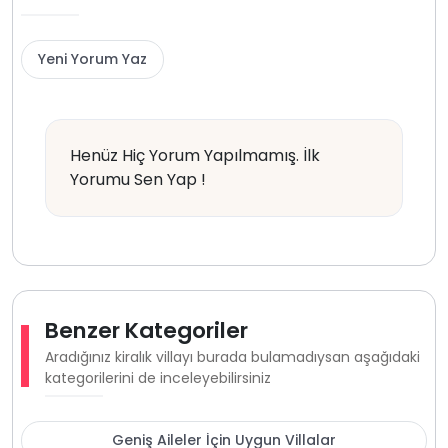
Yeni Yorum Yaz
Henüz Hiç Yorum Yapılmamış. İlk
Yorumu Sen Yap !
Benzer Kategoriler
Aradığınız kiralık villayı burada bulamadıysan aşağıdaki
kategorilerini de inceleyebilirsiniz
Geniş Aileler İçin Uygun Villalar