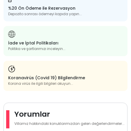
%20 Ön Ödeme ile Rezervasyon
Depozito sonrası ödemeyi kapıda yapın...
İade ve İptal Politikaları
Politika ve şartlarımızı inceleyin...
Koranavirüs (Covid 19) Bilgilendirme
Korona virüs ile ilgili bilgileri okuyun...
Yorumlar
Villamız hakkındaki konuklarımızdan gelen değerlendirmeler...