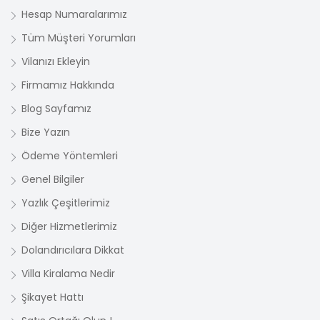
Hesap Numaralarımız
Tüm Müşteri Yorumları
Vilanızı Ekleyin
Firmamız Hakkında
Blog Sayfamız
Bize Yazın
Ödeme Yöntemleri
Genel Bilgiler
Yazlık Çeşitlerimiz
Diğer Hizmetlerimiz
Dolandırıcılara Dikkat
Villa Kiralama Nedir
Şikayet Hattı