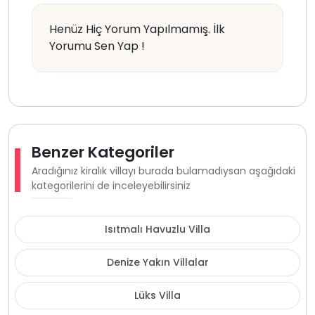
Henüz Hiç Yorum Yapılmamış. İlk
Yorumu Sen Yap !
Benzer Kategoriler
Aradığınız kiralık villayı burada bulamadıysan aşağıdaki
kategorilerini de inceleyebilirsiniz
Isıtmalı Havuzlu Villa
Denize Yakın Villalar
Lüks Villa