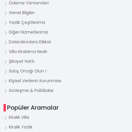
Ödeme Yöntemleri
Genel Bilgiler
Yazlık Çeşitlerimiz
Diğer Hizmetlerimiz
Dolandırıcılara Dikkat
Villa Kiralama Nedir
Şikayet Hattı
Satış Ortağı Olun !
Kişisel Verilerin Korunması
Sözleşme & Politikalar
Popüler Aramalar
Kiralık Villa
Kiralık Yazlık