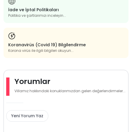
İade ve İptal Politikaları
Politika ve şartlarımızı inceleyin...
Koranavirüs (Covid 19) Bilgilendirme
Korona virüs ile ilgili bilgileri okuyun...
Yorumlar
Villamız hakkındaki konuklarımızdan gelen değerlendirmeler...
Yeni Yorum Yaz