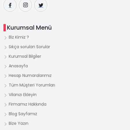
Kurumsal Menü
Biz Kimiz ?
Sıkça sorulan Sorular
Kurumsal Bilgiler
Anasayfa
Hesap Numaralarımız
Tüm Müşteri Yorumları
Vilanızı Ekleyin
Firmamız Hakkında
Blog Sayfamız
Bize Yazın