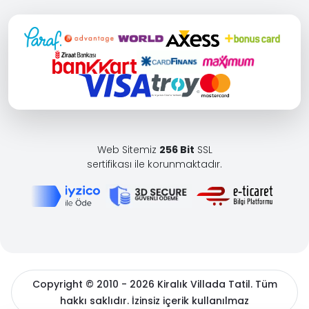
Web Sitemiz
256 Bit
SSL
sertifikası ile korunmaktadır.
Copyright © 2010 - 2026 Kiralık Villada Tatil. Tüm
hakkı saklıdır. İzinsiz içerik kullanılmaz