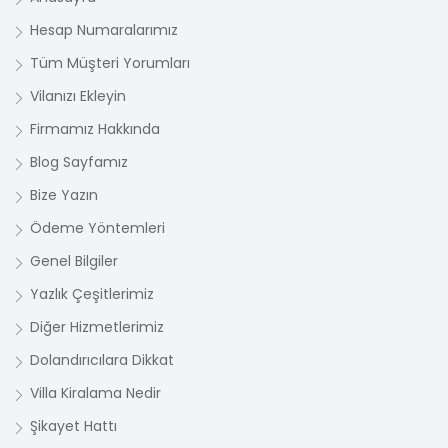
Hesap Numaralarımız
Tüm Müşteri Yorumları
Vilanızı Ekleyin
Firmamız Hakkında
Blog Sayfamız
Bize Yazın
Ödeme Yöntemleri
Genel Bilgiler
Yazlık Çeşitlerimiz
Diğer Hizmetlerimiz
Dolandırıcılara Dikkat
Villa Kiralama Nedir
Şikayet Hattı