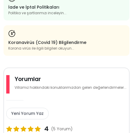
İade ve İptal Politikaları
Politika ve şartlarımızı inceleyin...
Koranavirüs (Covid 19) Bilgilendirme
Korona virüs ile ilgili bilgileri okuyun...
Yorumlar
Villamız hakkındaki konuklarımızdan gelen değerlendirmeler...
Yeni Yorum Yaz
4
(5 Yorum)