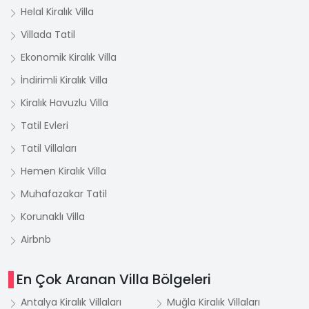
Helal Kiralık Villa
Villada Tatil
Ekonomik Kiralık Villa
İndirimli Kiralık Villa
Kiralık Havuzlu Villa
Tatil Evleri
Tatil Villaları
Hemen Kiralık Villa
Muhafazakar Tatil
Korunaklı Villa
Airbnb
En Çok Aranan Villa Bölgeleri
Antalya Kiralık Villaları
Muğla Kiralık Villaları