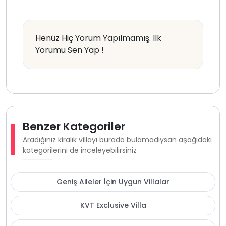
Henüz Hiç Yorum Yapılmamış. İlk
Yorumu Sen Yap !
Benzer Kategoriler
Aradığınız kiralık villayı burada bulamadıysan aşağıdaki
kategorilerini de inceleyebilirsiniz
Geniş Aileler İçin Uygun Villalar
KVT Exclusive Villa