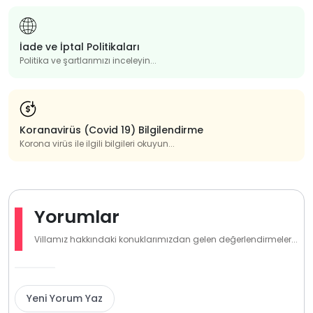
İade ve İptal Politikaları
Politika ve şartlarımızı inceleyin...
Koranavirüs (Covid 19) Bilgilendirme
Korona virüs ile ilgili bilgileri okuyun...
Yorumlar
Villamız hakkındaki konuklarımızdan gelen değerlendirmeler...
Yeni Yorum Yaz