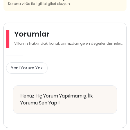
Korona virüs ile ilgili bilgileri okuyun...
Yorumlar
Villamız hakkındaki konuklarımızdan gelen değerlendirmeler...
Yeni Yorum Yaz
Henüz Hiç Yorum Yapılmamış. İlk
Yorumu Sen Yap !