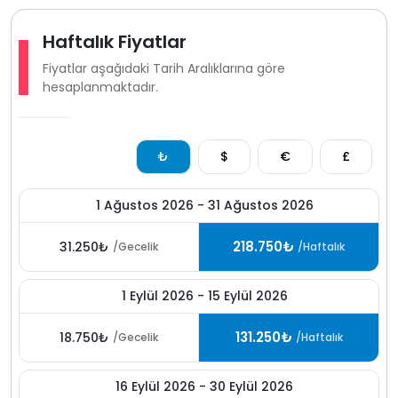
Haftalık Fiyatlar
Fiyatlar aşağıdaki Tarih Aralıklarına göre
hesaplanmaktadır.
₺
$
€
£
1 Ağustos 2026 - 31 Ağustos 2026
218.750₺
31.250₺
/Gecelik
/Haftalık
1 Eylül 2026 - 15 Eylül 2026
131.250₺
18.750₺
/Gecelik
/Haftalık
16 Eylül 2026 - 30 Eylül 2026