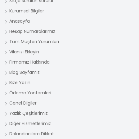
Sıkça sorulan Sorular
Kurumsal Bilgiler
Anasayfa
Hesap Numaralarımız
Tüm Müşteri Yorumları
Vilanızı Ekleyin
Firmamız Hakkında
Blog Sayfamız
Bize Yazın
Ödeme Yöntemleri
Genel Bilgiler
Yazlık Çeşitlerimiz
Diğer Hizmetlerimiz
Dolandırıcılara Dikkat