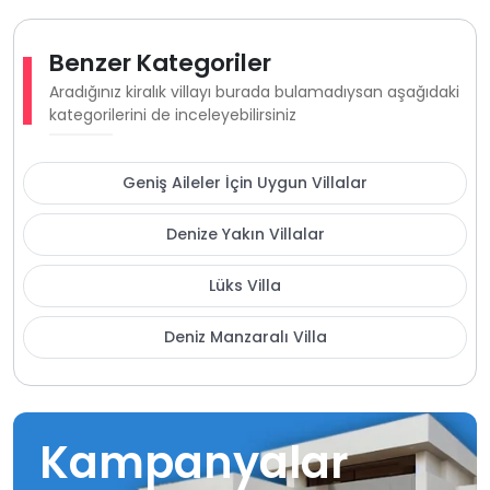
Benzer Kategoriler
Aradığınız kiralık villayı burada bulamadıysan aşağıdaki
kategorilerini de inceleyebilirsiniz
Geniş Aileler İçin Uygun Villalar
Denize Yakın Villalar
Lüks Villa
Deniz Manzaralı Villa
Kampanyalar