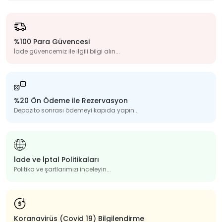
%100 Para Güvencesi
İade güvencemiz ile ilgili bilgi alın...
%20 Ön Ödeme ile Rezervasyon
Depozito sonrası ödemeyi kapıda yapın...
İade ve İptal Politikaları
Politika ve şartlarımızı inceleyin...
Koranavirüs (Covid 19) Bilgilendirme