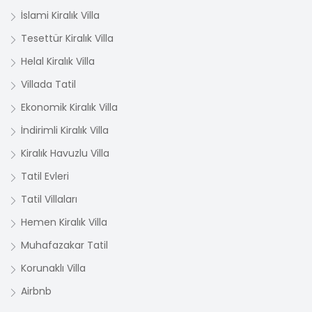
İslami Kiralık Villa
Tesettür Kiralık Villa
Helal Kiralık Villa
Villada Tatil
Ekonomik Kiralık Villa
İndirimli Kiralık Villa
Kiralık Havuzlu Villa
Tatil Evleri
Tatil Villaları
Hemen Kiralık Villa
Muhafazakar Tatil
Korunaklı Villa
Airbnb