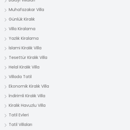
Balayı Villaları
Muhafazakar Villa
Günlük Kiralık
Villa Kiralama
Yazlık Kiralama
İslami Kiralık Villa
Tesettür Kiralık Villa
Helal Kiralık Villa
Villada Tatil
Ekonomik Kiralık Villa
İndirimli Kiralık Villa
Kiralık Havuzlu Villa
Tatil Evleri
Tatil Villaları