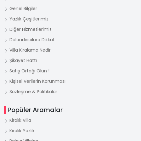
Genel Bilgiler
Yazlık Çeşitlerimiz
Diğer Hizmetlerimiz
Dolandırıcılara Dikkat
Villa Kiralama Nedir
Şikayet Hattı
Satış Ortağı Olun !
Kişisel Verilerin Korunması
Sözleşme & Politikalar
Popüler Aramalar
Kiralık Villa
Kiralık Yazlık