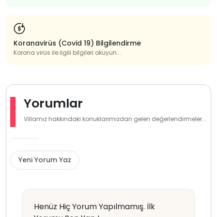
Koranavirüs (Covid 19) Bilgilendirme
Korona virüs ile ilgili bilgileri okuyun...
Yorumlar
Villamız hakkındaki konuklarımızdan gelen değerlendirmeler...
Yeni Yorum Yaz
Henüz Hiç Yorum Yapılmamış. İlk