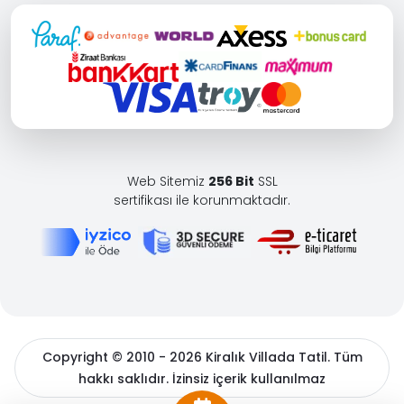
Web Sitemiz
256 Bit
SSL
sertifikası ile korunmaktadır.
Copyright © 2010 - 2026 Kiralık Villada Tatil. Tüm
hakkı saklıdır. İzinsiz içerik kullanılmaz