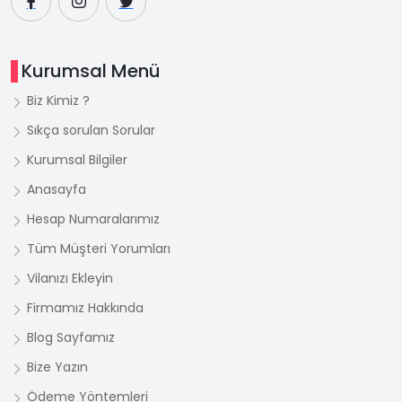
Kurumsal Menü
Biz Kimiz ?
Sıkça sorulan Sorular
Kurumsal Bilgiler
Anasayfa
Hesap Numaralarımız
Tüm Müşteri Yorumları
Vilanızı Ekleyin
Firmamız Hakkında
Blog Sayfamız
Bize Yazın
Ödeme Yöntemleri