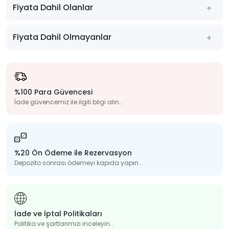
Fiyata Dahil Olanlar
Fiyata Dahil Olmayanlar
%100 Para Güvencesi
İade güvencemiz ile ilgili bilgi alın...
%20 Ön Ödeme ile Rezervasyon
Depozito sonrası ödemeyi kapıda yapın...
İade ve İptal Politikaları
Politika ve şartlarımızı inceleyin...