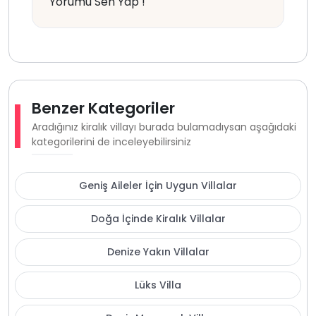
Yorumu Sen Yap !
Benzer Kategoriler
Aradığınız kiralık villayı burada bulamadıysan aşağıdaki
kategorilerini de inceleyebilirsiniz
Geniş Aileler İçin Uygun Villalar
Doğa İçinde Kiralık Villalar
Denize Yakın Villalar
Lüks Villa