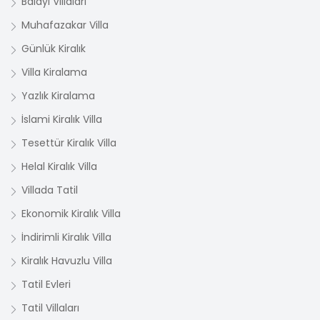
Balayı Villaları
Muhafazakar Villa
Günlük Kiralık
Villa Kiralama
Yazlık Kiralama
İslami Kiralık Villa
Tesettür Kiralık Villa
Helal Kiralık Villa
Villada Tatil
Ekonomik Kiralık Villa
İndirimli Kiralık Villa
Kiralık Havuzlu Villa
Tatil Evleri
Tatil Villaları