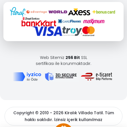
Web Sitemiz
256 Bit
SSL
sertifikası ile korunmaktadır.
Copyright © 2010 - 2026 Kiralık Villada Tatil. Tüm
hakkı saklıdır. İzinsiz içerik kullanılmaz