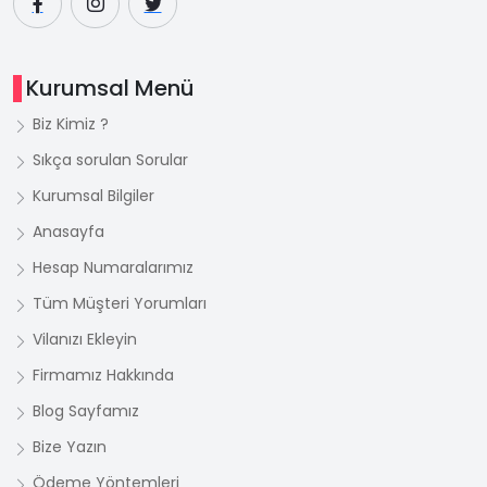
Kurumsal Menü
Biz Kimiz ?
Sıkça sorulan Sorular
Kurumsal Bilgiler
Anasayfa
Hesap Numaralarımız
Tüm Müşteri Yorumları
Vilanızı Ekleyin
Firmamız Hakkında
Blog Sayfamız
Bize Yazın
Ödeme Yöntemleri