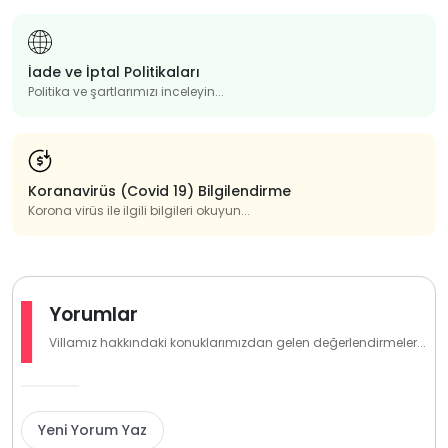
İade ve İptal Politikaları
Politika ve şartlarımızı inceleyin...
Koranavirüs (Covid 19) Bilgilendirme
Korona virüs ile ilgili bilgileri okuyun...
Yorumlar
Villamız hakkındaki konuklarımızdan gelen değerlendirmeler...
Yeni Yorum Yaz