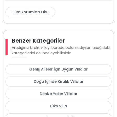
Tüm Yorumları Oku
Benzer Kategoriler
Aradığınız kiralık villayı burada bulamadıysan aşağıdaki
kategorilerini de inceleyebilirsiniz
Geniş Aileler İçin Uygun Villalar
Doğa İçinde Kiralık Villalar
Denize Yakın Villalar
Lüks Villa