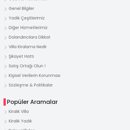
Genel Bilgiler
Yazlık Çeşitlerimiz
Diğer Hizmetlerimiz
Dolandırıcılara Dikkat
Villa Kiralama Nedir
Şikayet Hattı
Satış Ortağı Olun !
Kişisel Verilerin Korunması
Sözleşme & Politikalar
Popüler Aramalar
Kiralık Villa
Kiralık Yazlık