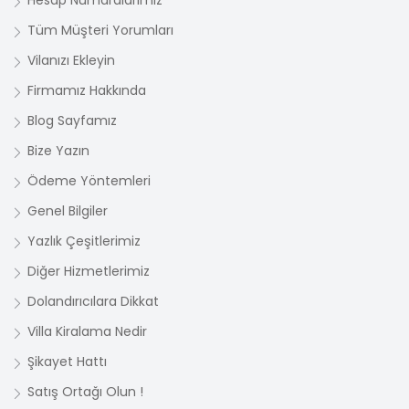
Hesap Numaralarımız
Tüm Müşteri Yorumları
Vilanızı Ekleyin
Firmamız Hakkında
Blog Sayfamız
Bize Yazın
Ödeme Yöntemleri
Genel Bilgiler
Yazlık Çeşitlerimiz
Diğer Hizmetlerimiz
Dolandırıcılara Dikkat
Villa Kiralama Nedir
Şikayet Hattı
Satış Ortağı Olun !