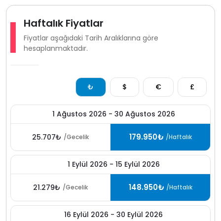
Haftalık Fiyatlar
Fiyatlar aşağıdaki Tarih Aralıklarına göre
hesaplanmaktadır.
₺
$
€
£
1 Ağustos 2026 - 30 Ağustos 2026
179.950₺
25.707₺
/Gecelik
/Haftalık
1 Eylül 2026 - 15 Eylül 2026
148.950₺
21.279₺
/Gecelik
/Haftalık
16 Eylül 2026 - 30 Eylül 2026