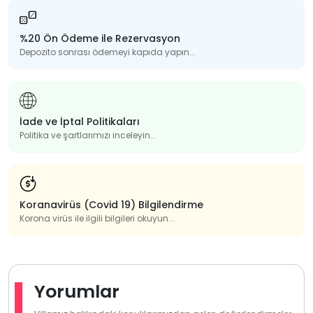
%20 Ön Ödeme ile Rezervasyon
Depozito sonrası ödemeyi kapıda yapın...
İade ve İptal Politikaları
Politika ve şartlarımızı inceleyin...
Koranavirüs (Covid 19) Bilgilendirme
Korona virüs ile ilgili bilgileri okuyun...
Yorumlar