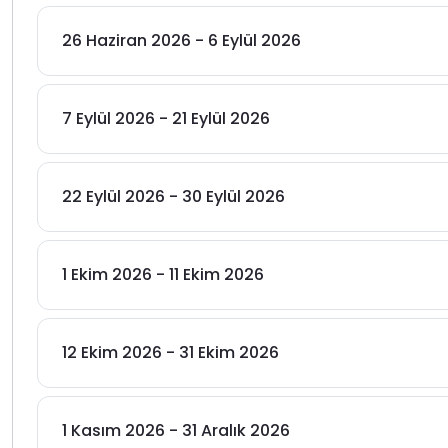
26 Haziran 2026 - 6 Eylül 2026
7 Eylül 2026 - 21 Eylül 2026
22 Eylül 2026 - 30 Eylül 2026
1 Ekim 2026 - 11 Ekim 2026
12 Ekim 2026 - 31 Ekim 2026
1 Kasım 2026 - 31 Aralık 2026