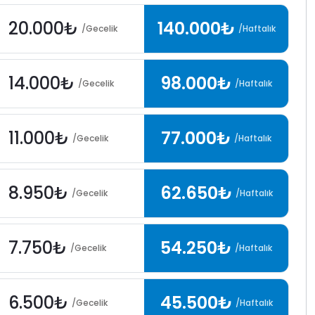
20.000₺
140.000₺
/Gecelik
/Haftalık
14.000₺
98.000₺
/Gecelik
/Haftalık
11.000₺
77.000₺
/Gecelik
/Haftalık
8.950₺
62.650₺
/Gecelik
/Haftalık
7.750₺
54.250₺
/Gecelik
/Haftalık
6.500₺
45.500₺
/Gecelik
/Haftalık