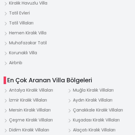
Kiralık Havuzlu Villa
Tatil Evleri
Tatil Villaları
Hemen Kiralık Villa
Muhafazakar Tatil
Korunaklı Villa
Airbnb
En Çok Aranan Villa Bölgeleri
Antalya Kiralık Villaları
Muğla Kiralık Villaları
İzmir Kiralık Villaları
Aydın Kiralık Villaları
Mersin Kiralık Villaları
Çanakkale Kiralık Villaları
Çeşme Kiralık Villaları
Kuşadası Kiralık Villaları
Didim Kiralık Villaları
Alaçatı Kiralık Villaları