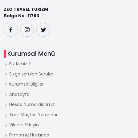
ZEO TRAVEL TURİZM
Belge No : 11763
Kurumsal Menü
Biz Kimiz ?
Sıkça sorulan Sorular
Kurumsal Bilgiler
Anasayfa
Hesap Numaralarımız
Tüm Müşteri Yorumları
Vilanızı Ekleyin
Firmamız Hakkında