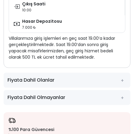
Çıkış Saati
10:00
Hasar Depozitosu
7.000 ₺
Villalarımıza giriş işlemleri en geç saat 19.00’a kadar
gerçekleştirilmektedir. Saat 19.00’dan sonra giriş
yapacak misafirlerimizden, geç giriş hizmet bedeli
olarak 500 TL ek ücret tahsil edilmektedir.
Fiyata Dahil Olanlar
Fiyata Dahil Olmayanlar
%100 Para Güvencesi