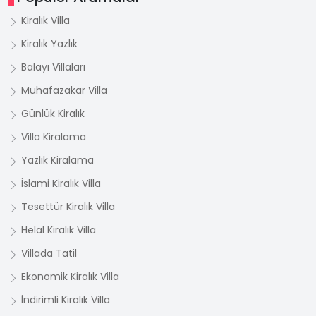
Kiralık Villa
Kiralık Yazlık
Balayı Villaları
Muhafazakar Villa
Günlük Kiralık
Villa Kiralama
Yazlık Kiralama
İslami Kiralık Villa
Tesettür Kiralık Villa
Helal Kiralık Villa
Villada Tatil
Ekonomik Kiralık Villa
İndirimli Kiralık Villa