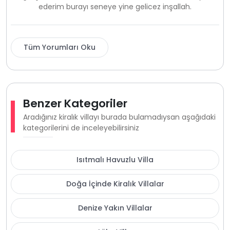
ederim burayı seneye yine gelicez inşallah.
Tüm Yorumları Oku
Benzer Kategoriler
Aradığınız kiralık villayı burada bulamadıysan aşağıdaki
kategorilerini de inceleyebilirsiniz
Isıtmalı Havuzlu Villa
Doğa İçinde Kiralık Villalar
Denize Yakın Villalar