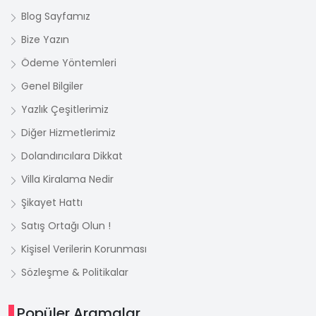
Blog Sayfamız
Bize Yazın
Ödeme Yöntemleri
Genel Bilgiler
Yazlık Çeşitlerimiz
Diğer Hizmetlerimiz
Dolandırıcılara Dikkat
Villa Kiralama Nedir
Şikayet Hattı
Satış Ortağı Olun !
Kişisel Verilerin Korunması
Sözleşme & Politikalar
Popüler Aramalar