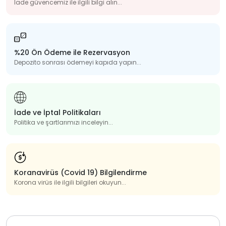
İade güvencemiz ile ilgili bilgi alın...
%20 Ön Ödeme ile Rezervasyon
Depozito sonrası ödemeyi kapıda yapın...
İade ve İptal Politikaları
Politika ve şartlarımızı inceleyin...
Koranavirüs (Covid 19) Bilgilendirme
Korona virüs ile ilgili bilgileri okuyun...