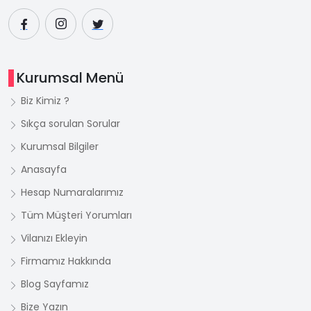
Kurumsal Menü
Biz Kimiz ?
Sıkça sorulan Sorular
Kurumsal Bilgiler
Anasayfa
Hesap Numaralarımız
Tüm Müşteri Yorumları
Vilanızı Ekleyin
Firmamız Hakkında
Blog Sayfamız
Bize Yazın