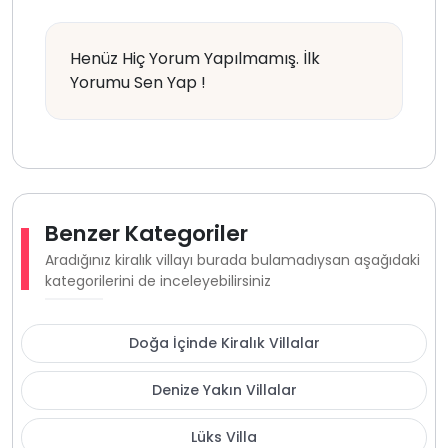
Henüz Hiç Yorum Yapılmamış. İlk
Yorumu Sen Yap !
Benzer Kategoriler
Aradığınız kiralık villayı burada bulamadıysan aşağıdaki
kategorilerini de inceleyebilirsiniz
Doğa İçinde Kiralık Villalar
Denize Yakın Villalar
Lüks Villa