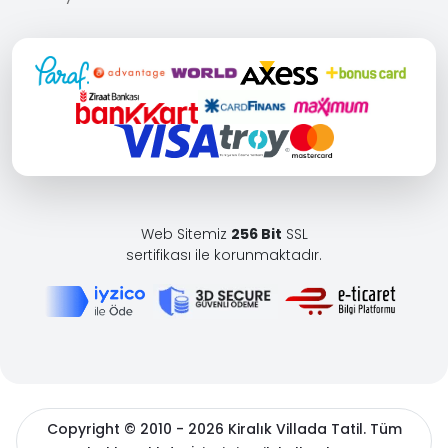
Web Sitemiz
256 Bit
SSL
sertifikası ile korunmaktadır.
Copyright © 2010 - 2026 Kiralık Villada Tatil. Tüm