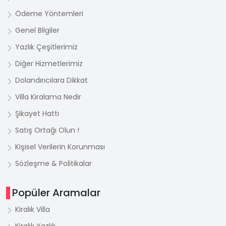
Ödeme Yöntemleri
Genel Bilgiler
Yazlık Çeşitlerimiz
Diğer Hizmetlerimiz
Dolandırıcılara Dikkat
Villa Kiralama Nedir
Şikayet Hattı
Satış Ortağı Olun !
Kişisel Verilerin Korunması
Sözleşme & Politikalar
Popüler Aramalar
Kiralık Villa