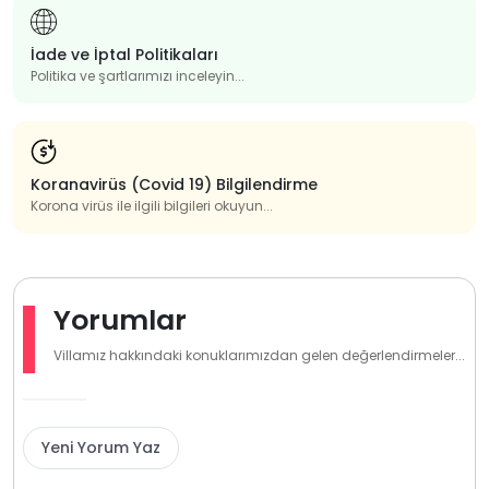
İade ve İptal Politikaları
Politika ve şartlarımızı inceleyin...
Koranavirüs (Covid 19) Bilgilendirme
Korona virüs ile ilgili bilgileri okuyun...
Yorumlar
Villamız hakkındaki konuklarımızdan gelen değerlendirmeler...
Yeni Yorum Yaz