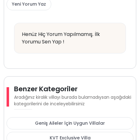
Yeni Yorum Yaz
Henüz Hiç Yorum Yapılmamış. İlk
Yorumu Sen Yap !
Benzer Kategoriler
Aradığınız kiralık villayı burada bulamadıysan aşağıdaki
kategorilerini de inceleyebilirsiniz
Geniş Aileler İçin Uygun Villalar
KVT Exclusive Villa