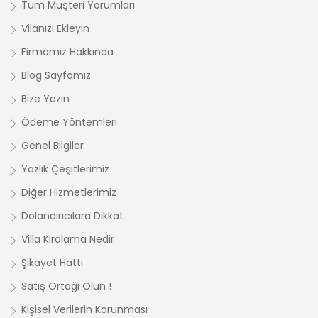
Tüm Müşteri Yorumları
Vilanızı Ekleyin
Firmamız Hakkında
Blog Sayfamız
Bize Yazın
Ödeme Yöntemleri
Genel Bilgiler
Yazlık Çeşitlerimiz
Diğer Hizmetlerimiz
Dolandırıcılara Dikkat
Villa Kiralama Nedir
Şikayet Hattı
Satış Ortağı Olun !
Kişisel Verilerin Korunması