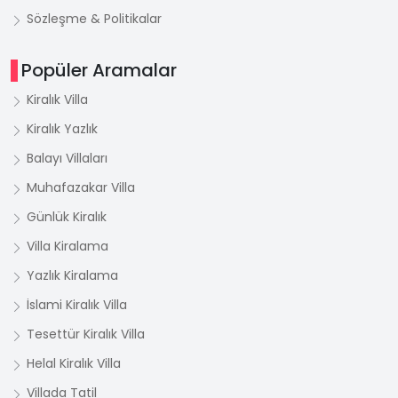
Sözleşme & Politikalar
Popüler Aramalar
Kiralık Villa
Kiralık Yazlık
Balayı Villaları
Muhafazakar Villa
Günlük Kiralık
Villa Kiralama
Yazlık Kiralama
İslami Kiralık Villa
Tesettür Kiralık Villa
Helal Kiralık Villa
Villada Tatil