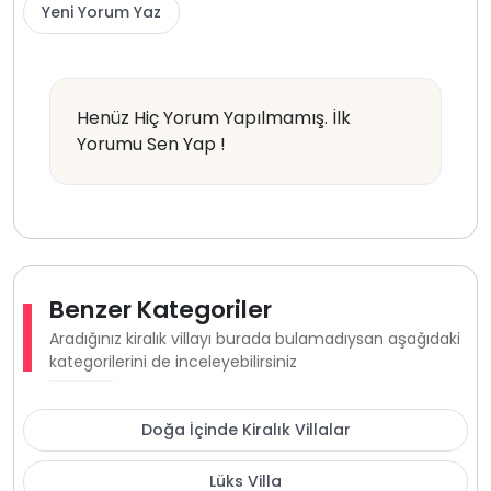
Yeni Yorum Yaz
Henüz Hiç Yorum Yapılmamış. İlk
Yorumu Sen Yap !
Benzer Kategoriler
Aradığınız kiralık villayı burada bulamadıysan aşağıdaki
kategorilerini de inceleyebilirsiniz
Doğa İçinde Kiralık Villalar
Lüks Villa