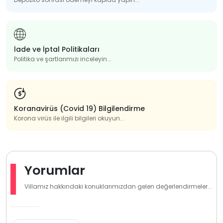
İade ve İptal Politikaları
Politika ve şartlarımızı inceleyin...
Koranavirüs (Covid 19) Bilgilendirme
Korona virüs ile ilgili bilgileri okuyun...
Yorumlar
Villamız hakkındaki konuklarımızdan gelen değerlendirmeler...