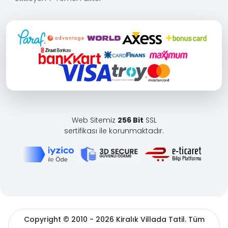
Web Sitemiz
256 Bit
SSL
sertifikası ile korunmaktadır.
Copyright © 2010 - 2026 Kiralık Villada Tatil. Tüm