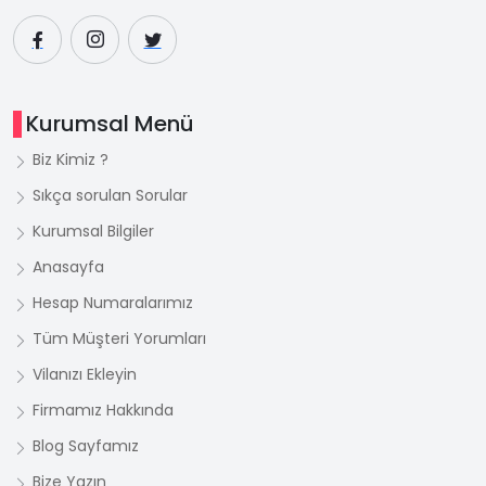
Kurumsal Menü
Biz Kimiz ?
Sıkça sorulan Sorular
Kurumsal Bilgiler
Anasayfa
Hesap Numaralarımız
Tüm Müşteri Yorumları
Vilanızı Ekleyin
Firmamız Hakkında
Blog Sayfamız
Bize Yazın