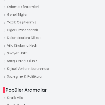
Ödeme Yöntemleri
Genel Bilgiler
Yazlık Çeşitlerimiz
Diğer Hizmetlerimiz
Dolandırıcılara Dikkat
Villa Kiralama Nedir
Şikayet Hattı
Satış Ortağı Olun !
Kişisel Verilerin Korunması
Sözleşme & Politikalar
Popüler Aramalar
Kiralık Villa