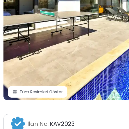
Tüm Resimleri Göster
İlan No:
KAV2023