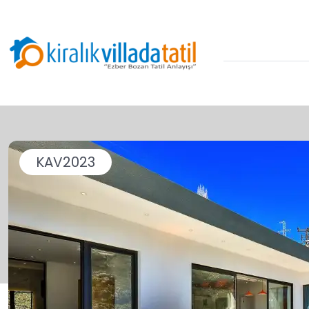
KAV2023