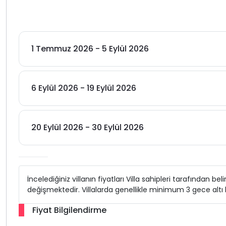
1 Temmuz 2026 - 5 Eylül 2026
6 Eylül 2026 - 19 Eylül 2026
20 Eylül 2026 - 30 Eylül 2026
İncelediğiniz villanın fiyatları Villa sahipleri tarafından b
değişmektedir. Villalarda genellikle minimum 3 gece alt
Fiyat Bilgilendirme