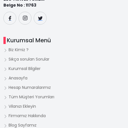
Belge No : 11763
Kurumsal Menü
Biz Kimiz ?
Sıkça sorulan Sorular
Kurumsal Bilgiler
Anasayfa
Hesap Numaralarımız
Tüm Müşteri Yorumları
Vilanızı Ekleyin
Firmamız Hakkında
Blog Sayfamız