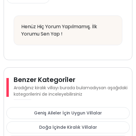
Henüz Hiç Yorum Yapılmamış. İlk
Yorumu Sen Yap !
Benzer Kategoriler
Aradığınız kiralık villayı burada bulamadıysan aşağıdaki
kategorilerini de inceleyebilirsiniz
Geniş Aileler İçin Uygun Villalar
Doğa İçinde Kiralık Villalar