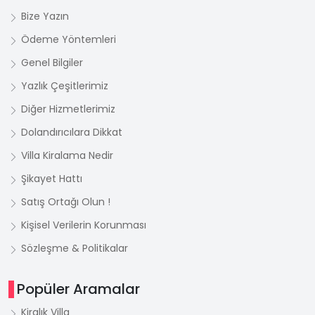
Bize Yazın
Ödeme Yöntemleri
Genel Bilgiler
Yazlık Çeşitlerimiz
Diğer Hizmetlerimiz
Dolandırıcılara Dikkat
Villa Kiralama Nedir
Şikayet Hattı
Satış Ortağı Olun !
Kişisel Verilerin Korunması
Sözleşme & Politikalar
Popüler Aramalar
Kiralık Villa