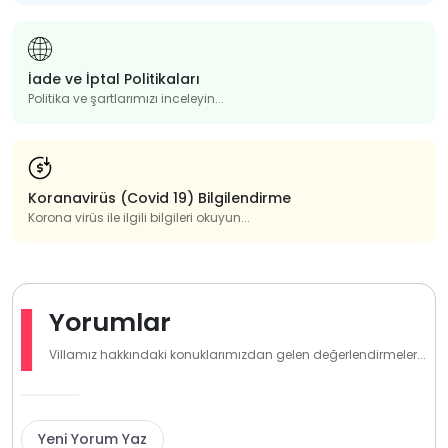
İade ve İptal Politikaları
Politika ve şartlarımızı inceleyin...
Koranavirüs (Covid 19) Bilgilendirme
Korona virüs ile ilgili bilgileri okuyun...
Yorumlar
Villamız hakkındaki konuklarımızdan gelen değerlendirmeler...
Yeni Yorum Yaz