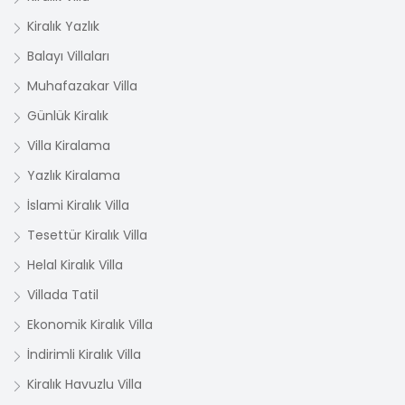
Kiralık Yazlık
Balayı Villaları
Muhafazakar Villa
Günlük Kiralık
Villa Kiralama
Yazlık Kiralama
İslami Kiralık Villa
Tesettür Kiralık Villa
Helal Kiralık Villa
Villada Tatil
Ekonomik Kiralık Villa
İndirimli Kiralık Villa
Kiralık Havuzlu Villa