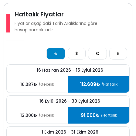
Haftalık Fiyatlar
Fiyatlar aşağıdaki Tarih Aralıklarına göre
hesaplanmaktadır.
₺
$
€
£
16 Haziran 2026 - 15 Eylül 2026
112.609₺
16.087₺
/Gecelik
/Haftalık
16 Eylül 2026 - 30 Eylül 2026
91.000₺
13.000₺
/Gecelik
/Haftalık
1 Ekim 2026 - 31 Ekim 2026