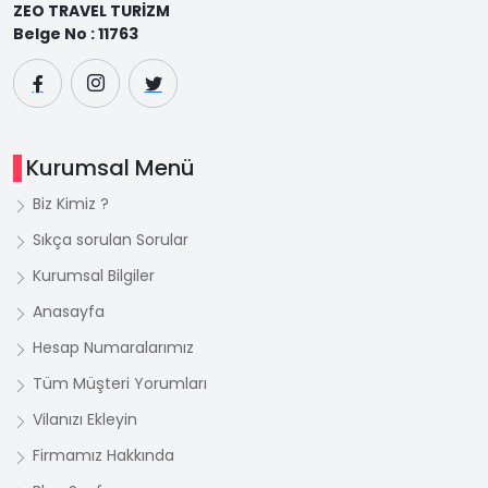
ZEO TRAVEL TURİZM
Belge No : 11763
Kurumsal Menü
Biz Kimiz ?
Sıkça sorulan Sorular
Kurumsal Bilgiler
Anasayfa
Hesap Numaralarımız
Tüm Müşteri Yorumları
Vilanızı Ekleyin
Firmamız Hakkında