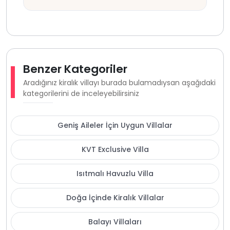
Benzer Kategoriler
Aradığınız kiralık villayı burada bulamadıysan aşağıdaki
kategorilerini de inceleyebilirsiniz
Geniş Aileler İçin Uygun Villalar
KVT Exclusive Villa
Isıtmalı Havuzlu Villa
Doğa İçinde Kiralık Villalar
Balayı Villaları