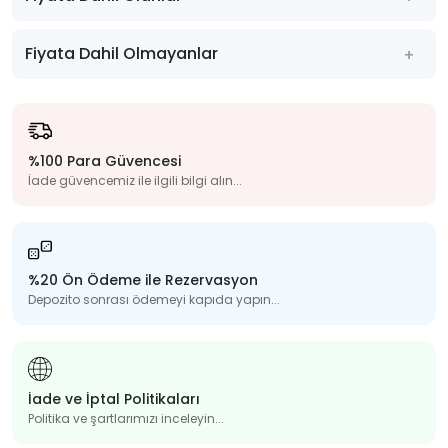
Fiyata Dahil Olmayanlar
%100 Para Güvencesi
İade güvencemiz ile ilgili bilgi alın...
%20 Ön Ödeme ile Rezervasyon
Depozito sonrası ödemeyi kapıda yapın...
İade ve İptal Politikaları
Politika ve şartlarımızı inceleyin...