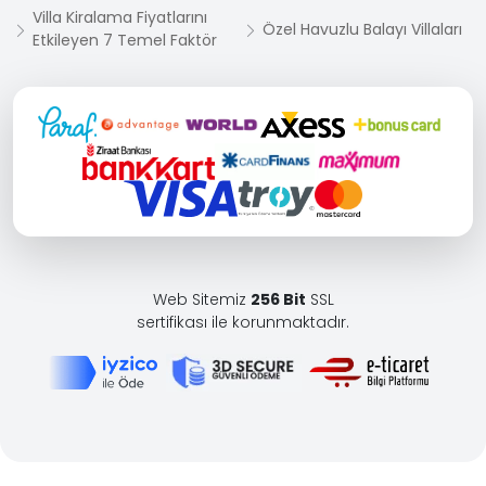
Villa Kiralama Fiyatlarını
Özel Havuzlu Balayı Villaları
Etkileyen 7 Temel Faktör
Web Sitemiz
256 Bit
SSL
sertifikası ile korunmaktadır.