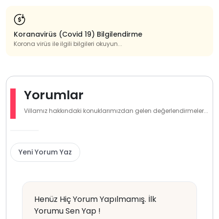
Koranavirüs (Covid 19) Bilgilendirme
Korona virüs ile ilgili bilgileri okuyun...
Yorumlar
Villamız hakkındaki konuklarımızdan gelen değerlendirmeler...
Yeni Yorum Yaz
Henüz Hiç Yorum Yapılmamış. İlk
Yorumu Sen Yap !