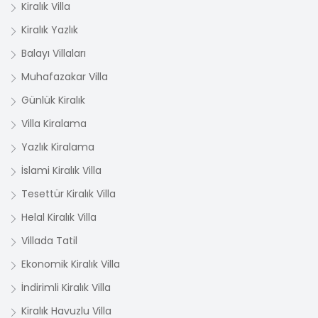
Kiralık Villa
Kiralık Yazlık
Balayı Villaları
Muhafazakar Villa
Günlük Kiralık
Villa Kiralama
Yazlık Kiralama
İslami Kiralık Villa
Tesettür Kiralık Villa
Helal Kiralık Villa
Villada Tatil
Ekonomik Kiralık Villa
İndirimli Kiralık Villa
Kiralık Havuzlu Villa