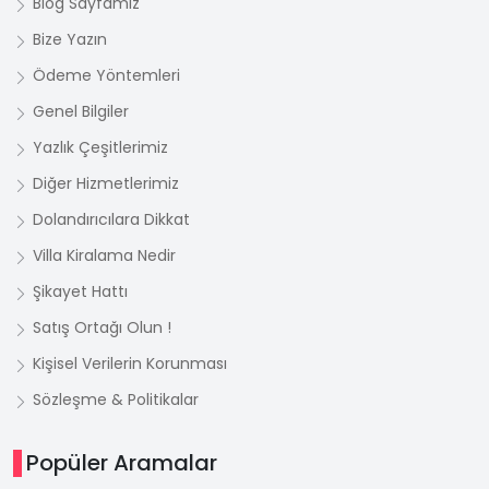
Blog Sayfamız
Bize Yazın
Ödeme Yöntemleri
Genel Bilgiler
Yazlık Çeşitlerimiz
Diğer Hizmetlerimiz
Dolandırıcılara Dikkat
Villa Kiralama Nedir
Şikayet Hattı
Satış Ortağı Olun !
Kişisel Verilerin Korunması
Sözleşme & Politikalar
Popüler Aramalar