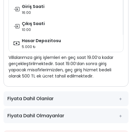
Giriş Saati
16:00
Çıkış Saati
10:00
Hasar Depozitosu
5.000 ₺
Villalarımıza giriş işlemleri en geç saat 19.00’a kadar
gerçekleştirilmektedir. Saat 19.00’dan sonra giriş
yapacak misafirlerimizden, geç giriş hizmet bedeli
olarak 500 TL ek ücret tahsil edilmektedir.
Fiyata Dahil Olanlar
Fiyata Dahil Olmayanlar