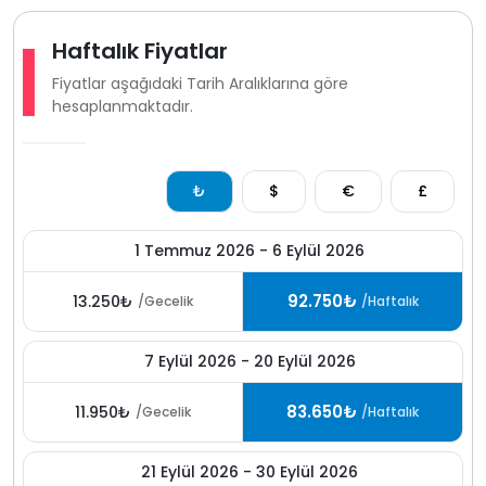
Haftalık Fiyatlar
Fiyatlar aşağıdaki Tarih Aralıklarına göre
hesaplanmaktadır.
₺
$
€
£
1 Temmuz 2026 - 6 Eylül 2026
92.750₺
13.250₺
/Gecelik
/Haftalık
7 Eylül 2026 - 20 Eylül 2026
83.650₺
11.950₺
/Gecelik
/Haftalık
21 Eylül 2026 - 30 Eylül 2026