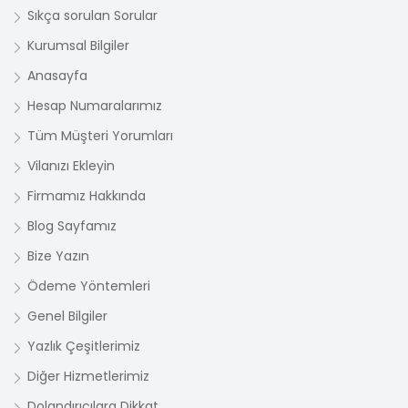
Sıkça sorulan Sorular
Kurumsal Bilgiler
Anasayfa
Hesap Numaralarımız
Tüm Müşteri Yorumları
Vilanızı Ekleyin
Firmamız Hakkında
Blog Sayfamız
Bize Yazın
Ödeme Yöntemleri
Genel Bilgiler
Yazlık Çeşitlerimiz
Diğer Hizmetlerimiz
Dolandırıcılara Dikkat