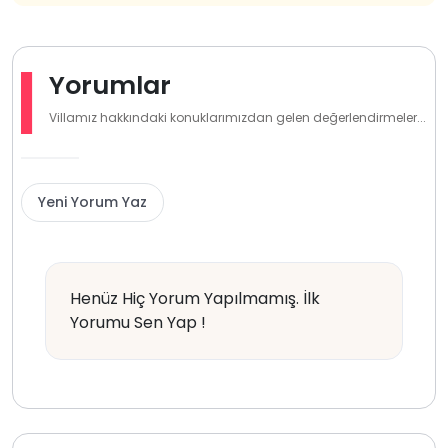
Yorumlar
Villamız hakkındaki konuklarımızdan gelen değerlendirmeler...
Yeni Yorum Yaz
Henüz Hiç Yorum Yapılmamış. İlk
Yorumu Sen Yap !