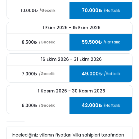
70.000₺
10.000₺
/Gecelik
/Haftalık
1 Ekim 2026 - 15 Ekim 2026
59.500₺
8.500₺
/Gecelik
/Haftalık
16 Ekim 2026 - 31 Ekim 2026
49.000₺
7.000₺
/Gecelik
/Haftalık
1 Kasım 2026 - 30 Kasım 2026
42.000₺
6.000₺
/Gecelik
/Haftalık
İncelediğiniz villanın fiyatları Villa sahipleri tarafından