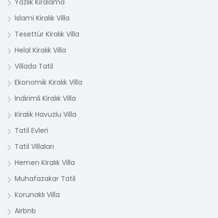
Yazlık Kiralama
İslami Kiralık Villa
Tesettür Kiralık Villa
Helal Kiralık Villa
Villada Tatil
Ekonomik Kiralık Villa
İndirimli Kiralık Villa
Kiralık Havuzlu Villa
Tatil Evleri
Tatil Villaları
Hemen Kiralık Villa
Muhafazakar Tatil
Korunaklı Villa
Airbnb