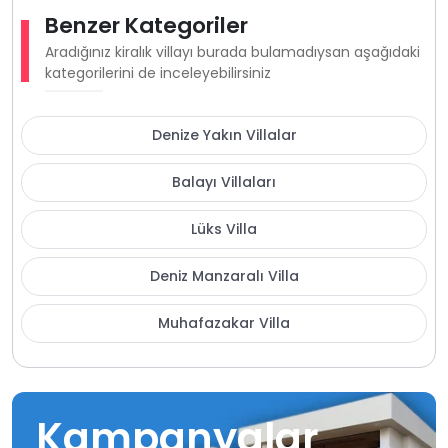
Benzer Kategoriler
Aradığınız kiralık villayı burada bulamadıysan aşağıdaki
kategorilerini de inceleyebilirsiniz
Denize Yakın Villalar
Balayı Villaları
Lüks Villa
Deniz Manzaralı Villa
Muhafazakar Villa
Kampanyalar