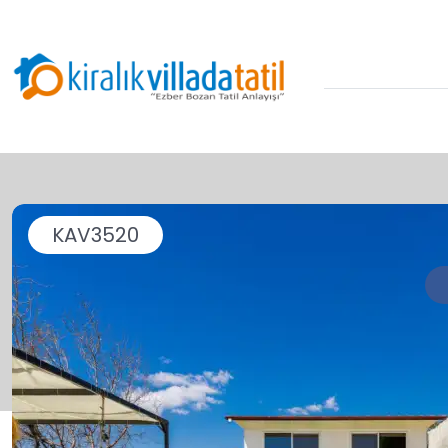
KAV3520