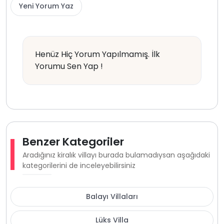
Yeni Yorum Yaz
Henüz Hiç Yorum Yapılmamış. İlk
Yorumu Sen Yap !
Benzer Kategoriler
Aradığınız kiralık villayı burada bulamadıysan aşağıdaki
kategorilerini de inceleyebilirsiniz
Balayı Villaları
Lüks Villa