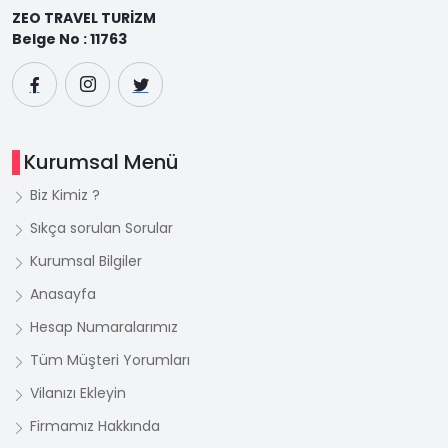
ZEO TRAVEL TURİZM
Belge No : 11763
Kurumsal Menü
Biz Kimiz ?
Sıkça sorulan Sorular
Kurumsal Bilgiler
Anasayfa
Hesap Numaralarımız
Tüm Müşteri Yorumları
Vilanızı Ekleyin
Firmamız Hakkında