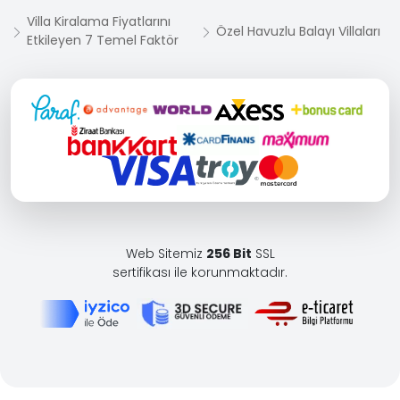
Villa Kiralama Fiyatlarını
Özel Havuzlu Balayı Villaları
Etkileyen 7 Temel Faktör
Web Sitemiz
256 Bit
SSL
sertifikası ile korunmaktadır.