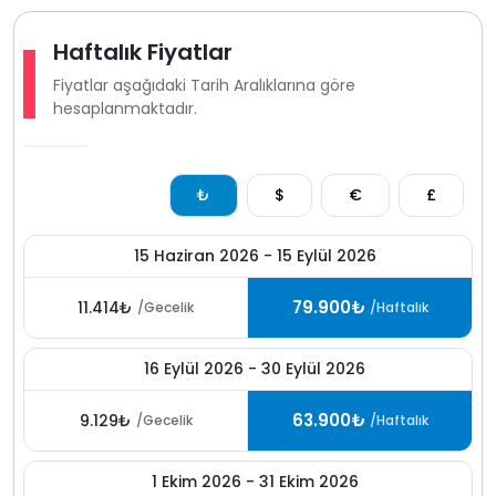
Haftalık Fiyatlar
Fiyatlar aşağıdaki Tarih Aralıklarına göre
hesaplanmaktadır.
₺
$
€
£
15 Haziran 2026 - 15 Eylül 2026
79.900₺
11.414₺
/Gecelik
/Haftalık
16 Eylül 2026 - 30 Eylül 2026
63.900₺
9.129₺
/Gecelik
/Haftalık
1 Ekim 2026 - 31 Ekim 2026