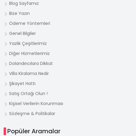
Blog Sayfamız
Bize Yazın
Ödeme Yöntemleri
Genel Bilgiler
Yazlık Çeşitlerimiz
Diğer Hizmetlerimiz
Dolandırıcılara Dikkat
Villa Kiralama Nedir
Şikayet Hattı
Satış Ortağı Olun !
Kişisel Verilerin Korunması
Sözleşme & Politikalar
Popüler Aramalar