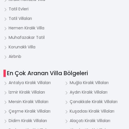
Tatil Evleri
Tatil Villaları
Hemen Kiralık Villa
Muhafazakar Tatil
Korunaklı Villa
Airbnb
En Çok Aranan Villa Bölgeleri
Antalya Kiralık Villaları
Muğla Kiralık Villaları
İzmir Kiralık Villaları
Aydın Kiralık Villaları
Mersin Kiralık Villaları
Çanakkale Kiralık Villaları
Çeşme Kiralık Villaları
Kuşadası Kiralık Villaları
Didim Kiralık Villaları
Alaçatı Kiralık Villaları