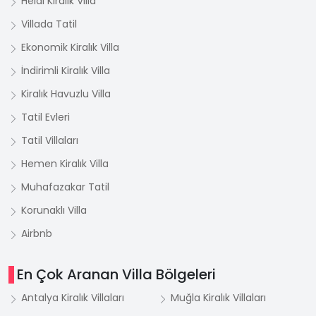
Helal Kiralık Villa
Villada Tatil
Ekonomik Kiralık Villa
İndirimli Kiralık Villa
Kiralık Havuzlu Villa
Tatil Evleri
Tatil Villaları
Hemen Kiralık Villa
Muhafazakar Tatil
Korunaklı Villa
Airbnb
En Çok Aranan Villa Bölgeleri
Antalya Kiralık Villaları
Muğla Kiralık Villaları