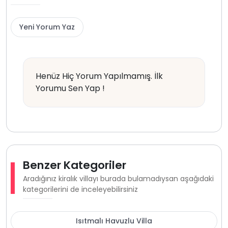
Yeni Yorum Yaz
Henüz Hiç Yorum Yapılmamış. İlk
Yorumu Sen Yap !
Benzer Kategoriler
Aradığınız kiralık villayı burada bulamadıysan aşağıdaki
kategorilerini de inceleyebilirsiniz
Isıtmalı Havuzlu Villa