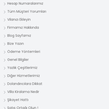
Hesap Numaralarımız
Tüm Müşteri Yorumları
Vilanızı Ekleyin
Firmamız Hakkında
Blog Sayfamız
Bize Yazın
Ödeme Yöntemleri
Genel Bilgiler
Yazlık Çeşitlerimiz
Diğer Hizmetlerimiz
Dolandırıcılara Dikkat
Villa Kiralama Nedir
Şikayet Hattı
Satış Ortağı Olun !