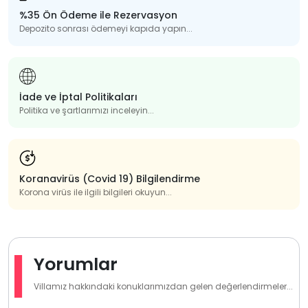
%35 Ön Ödeme ile Rezervasyon
Depozito sonrası ödemeyi kapıda yapın...
İade ve İptal Politikaları
Politika ve şartlarımızı inceleyin...
Koranavirüs (Covid 19) Bilgilendirme
Korona virüs ile ilgili bilgileri okuyun...
Yorumlar
Villamız hakkındaki konuklarımızdan gelen değerlendirmeler...