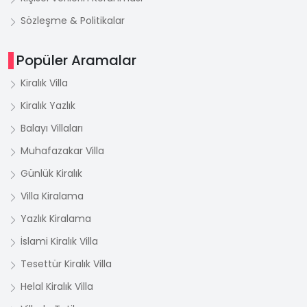
Sözleşme & Politikalar
Popüler Aramalar
Kiralık Villa
Kiralık Yazlık
Balayı Villaları
Muhafazakar Villa
Günlük Kiralık
Villa Kiralama
Yazlık Kiralama
İslami Kiralık Villa
Tesettür Kiralık Villa
Helal Kiralık Villa