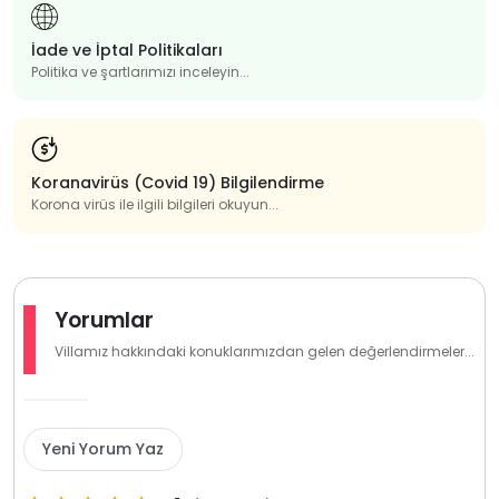
İade ve İptal Politikaları
Politika ve şartlarımızı inceleyin...
Koranavirüs (Covid 19) Bilgilendirme
Korona virüs ile ilgili bilgileri okuyun...
Yorumlar
Villamız hakkındaki konuklarımızdan gelen değerlendirmeler...
Yeni Yorum Yaz