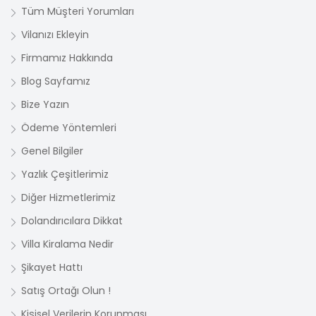
Tüm Müşteri Yorumları
Vilanızı Ekleyin
Firmamız Hakkında
Blog Sayfamız
Bize Yazın
Ödeme Yöntemleri
Genel Bilgiler
Yazlık Çeşitlerimiz
Diğer Hizmetlerimiz
Dolandırıcılara Dikkat
Villa Kiralama Nedir
Şikayet Hattı
Satış Ortağı Olun !
Kişisel Verilerin Korunması