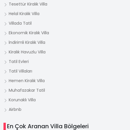
Tesettür Kiralık Villa
Helal Kiralık Villa
Villada Tatil
Ekonomik Kiralık Villa
İndirimli Kiralık Villa
Kiralık Havuzlu Villa
Tatil Evleri
Tatil Villaları
Hemen Kiralık Villa
Muhafazakar Tatil
Korunaklı Villa
Airbnb
En Çok Aranan Villa Bölgeleri