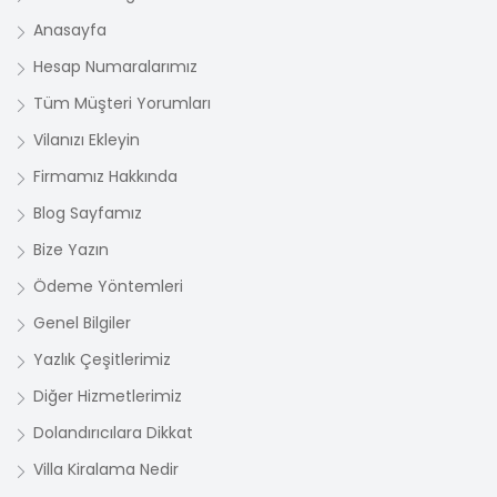
Anasayfa
Hesap Numaralarımız
Tüm Müşteri Yorumları
Vilanızı Ekleyin
Firmamız Hakkında
Blog Sayfamız
Bize Yazın
Ödeme Yöntemleri
Genel Bilgiler
Yazlık Çeşitlerimiz
Diğer Hizmetlerimiz
Dolandırıcılara Dikkat
Villa Kiralama Nedir