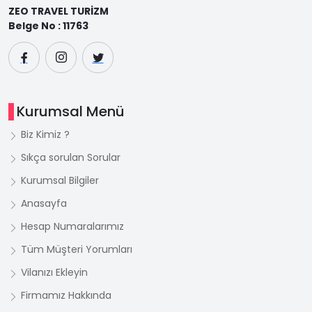
ZEO TRAVEL TURİZM
Belge No : 11763
Kurumsal Menü
Biz Kimiz ?
Sıkça sorulan Sorular
Kurumsal Bilgiler
Anasayfa
Hesap Numaralarımız
Tüm Müşteri Yorumları
Vilanızı Ekleyin
Firmamız Hakkında