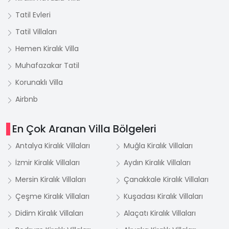
Tatil Evleri
Tatil Villaları
Hemen Kiralık Villa
Muhafazakar Tatil
Korunaklı Villa
Airbnb
En Çok Aranan Villa Bölgeleri
Antalya Kiralık Villaları
Muğla Kiralık Villaları
İzmir Kiralık Villaları
Aydın Kiralık Villaları
Mersin Kiralık Villaları
Çanakkale Kiralık Villaları
Çeşme Kiralık Villaları
Kuşadası Kiralık Villaları
Didim Kiralık Villaları
Alaçatı Kiralık Villaları