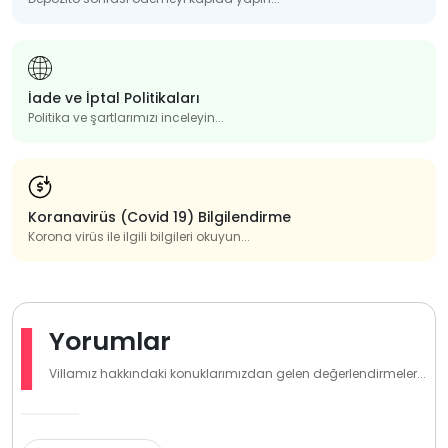
İade ve İptal Politikaları
Politika ve şartlarımızı inceleyin...
Koranavirüs (Covid 19) Bilgilendirme
Korona virüs ile ilgili bilgileri okuyun...
Yorumlar
Villamız hakkındaki konuklarımızdan gelen değerlendirmeler...