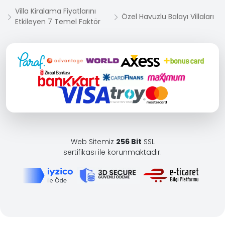
Villa Kiralama Fiyatlarını
Özel Havuzlu Balayı Villaları
Etkileyen 7 Temel Faktör
Web Sitemiz
256 Bit
SSL
sertifikası ile korunmaktadır.