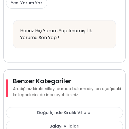
Yeni Yorum Yaz
Henüz Hiç Yorum Yapılmamış. İlk
Yorumu Sen Yap !
Benzer Kategoriler
Aradığınız kiralık villayı burada bulamadıysan aşağıdaki
kategorilerini de inceleyebilirsiniz
Doğa İçinde Kiralık Villalar
Balayı Villaları