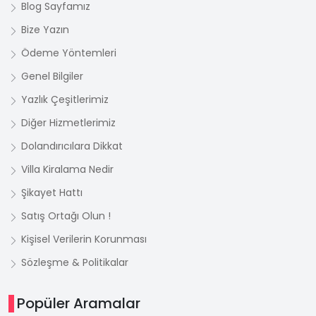
Blog Sayfamız
Bize Yazın
Ödeme Yöntemleri
Genel Bilgiler
Yazlık Çeşitlerimiz
Diğer Hizmetlerimiz
Dolandırıcılara Dikkat
Villa Kiralama Nedir
Şikayet Hattı
Satış Ortağı Olun !
Kişisel Verilerin Korunması
Sözleşme & Politikalar
Popüler Aramalar