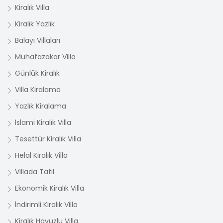
Kiralık Villa
Kiralık Yazlık
Balayı Villaları
Muhafazakar Villa
Günlük Kiralık
Villa Kiralama
Yazlık Kiralama
İslami Kiralık Villa
Tesettür Kiralık Villa
Helal Kiralık Villa
Villada Tatil
Ekonomik Kiralık Villa
İndirimli Kiralık Villa
Kiralık Havuzlu Villa