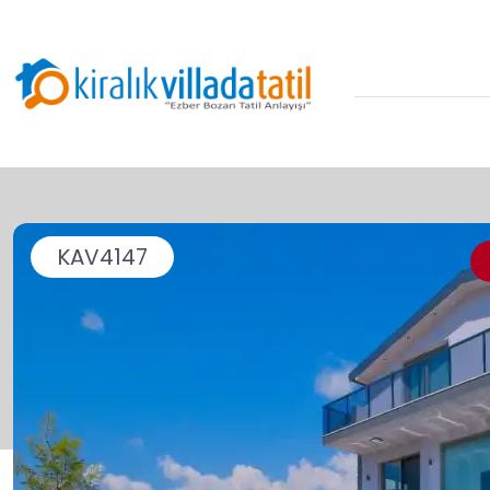
KAV4147