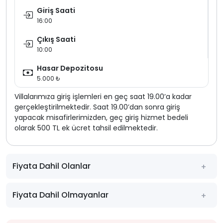
Giriş Saati
16:00
Çıkış Saati
10:00
Hasar Depozitosu
5.000 ₺
Villalarımıza giriş işlemleri en geç saat 19.00’a kadar
gerçekleştirilmektedir. Saat 19.00’dan sonra giriş
yapacak misafirlerimizden, geç giriş hizmet bedeli
olarak 500 TL ek ücret tahsil edilmektedir.
Fiyata Dahil Olanlar
Fiyata Dahil Olmayanlar