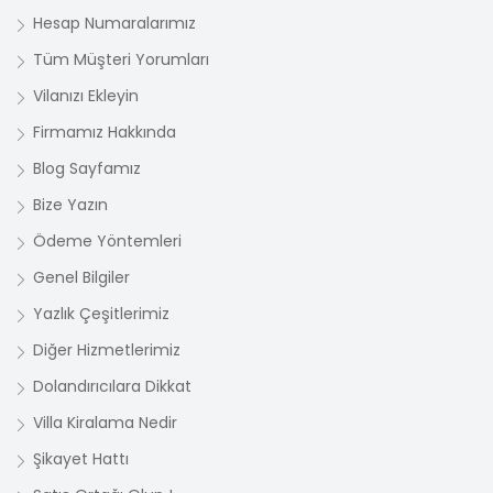
Hesap Numaralarımız
Tüm Müşteri Yorumları
Vilanızı Ekleyin
Firmamız Hakkında
Blog Sayfamız
Bize Yazın
Ödeme Yöntemleri
Genel Bilgiler
Yazlık Çeşitlerimiz
Diğer Hizmetlerimiz
Dolandırıcılara Dikkat
Villa Kiralama Nedir
Şikayet Hattı