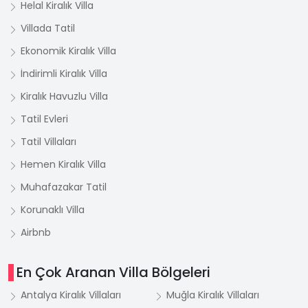
Helal Kiralık Villa
Villada Tatil
Ekonomik Kiralık Villa
İndirimli Kiralık Villa
Kiralık Havuzlu Villa
Tatil Evleri
Tatil Villaları
Hemen Kiralık Villa
Muhafazakar Tatil
Korunaklı Villa
Airbnb
En Çok Aranan Villa Bölgeleri
Antalya Kiralık Villaları
Muğla Kiralık Villaları