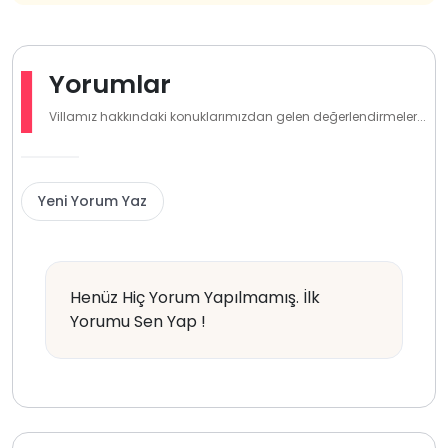
Yorumlar
Villamız hakkındaki konuklarımızdan gelen değerlendirmeler...
Yeni Yorum Yaz
Henüz Hiç Yorum Yapılmamış. İlk
Yorumu Sen Yap !