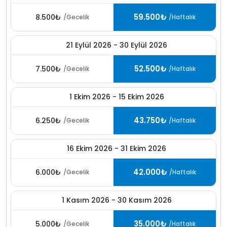
59.500₺
8.500₺
/Gecelik
/Haftalık
21 Eylül 2026 - 30 Eylül 2026
52.500₺
7.500₺
/Gecelik
/Haftalık
1 Ekim 2026 - 15 Ekim 2026
43.750₺
6.250₺
/Gecelik
/Haftalık
16 Ekim 2026 - 31 Ekim 2026
42.000₺
6.000₺
/Gecelik
/Haftalık
1 Kasım 2026 - 30 Kasım 2026
35.000₺
5.000₺
/Gecelik
/Haftalık