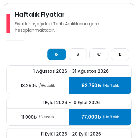
Haftalık Fiyatlar
Fiyatlar aşağıdaki Tarih Aralıklarına göre
hesaplanmaktadır.
₺
$
€
£
1 Ağustos 2026 - 31 Ağustos 2026
92.750₺
13.250₺
/Gecelik
/Haftalık
1 Eylül 2026 - 10 Eylül 2026
77.000₺
11.000₺
/Gecelik
/Haftalık
11 Eylül 2026 - 20 Eylül 2026