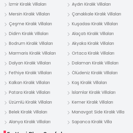
İzmir Kiralık Villaları
Aydın Kiralık Villaları
Mersin Kiralık Villaları
Çanakkale Kiralık Villaları
Çeşme Kiralık Villaları
Kuşadası Kiralık Villaları
Didim Kiralık Villaları
Alaçatı Kiralık Villaları
Bodrum Kiralık Villaları
Akyaka Kiralık Villaları
Marmaris Kiralık Villaları
Ortaca Kiralık Villaları
Dalyan Kiralık Villaları
Dalaman Kiralık Villaları
Fethiye Kiralık Villaları
Ölüdeniz Kiralık Villaları
Kalkan Kiralık Villaları
Kaş Kiralık Villaları
Patara Kiralık Villaları
İslamlar Kiralık Villaları
Üzümlü Kiralık Villaları
Kemer Kiralık Villaları
Belek Kiralık Villaları
Manavgat Side Kiralık Villa
Alanya Kiralık Villaları
Sapanca Kiralık Villa