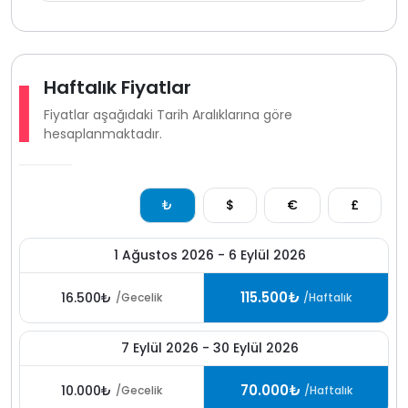
Haftalık Fiyatlar
Fiyatlar aşağıdaki Tarih Aralıklarına göre
hesaplanmaktadır.
₺
$
€
£
1 Ağustos 2026 - 6 Eylül 2026
115.500₺
16.500₺
/Gecelik
/Haftalık
7 Eylül 2026 - 30 Eylül 2026
70.000₺
10.000₺
/Gecelik
/Haftalık