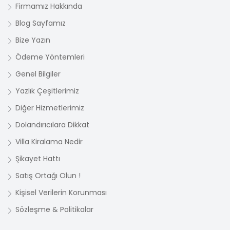
Firmamız Hakkında
Blog Sayfamız
Bize Yazın
Ödeme Yöntemleri
Genel Bilgiler
Yazlık Çeşitlerimiz
Diğer Hizmetlerimiz
Dolandırıcılara Dikkat
Villa Kiralama Nedir
Şikayet Hattı
Satış Ortağı Olun !
Kişisel Verilerin Korunması
Sözleşme & Politikalar