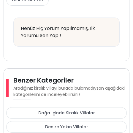
Henüz Hiç Yorum Yapılmamış. İlk
Yorumu Sen Yap !
Benzer Kategoriler
Aradığınız kiralık villayı burada bulamadıysan aşağıdaki
kategorilerini de inceleyebilirsiniz
Doğa İçinde Kiralık Villalar
Denize Yakın Villalar