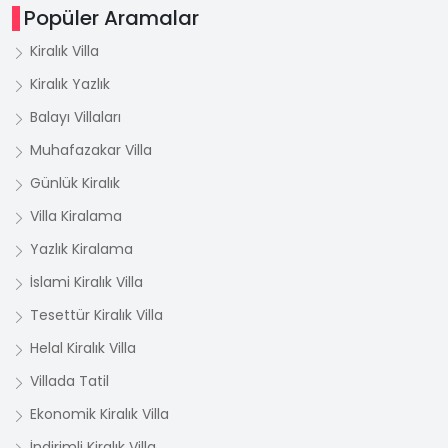
Popüler Aramalar
Kiralık Villa
Kiralık Yazlık
Balayı Villaları
Muhafazakar Villa
Günlük Kiralık
Villa Kiralama
Yazlık Kiralama
İslami Kiralık Villa
Tesettür Kiralık Villa
Helal Kiralık Villa
Villada Tatil
Ekonomik Kiralık Villa
İndirimli Kiralık Villa