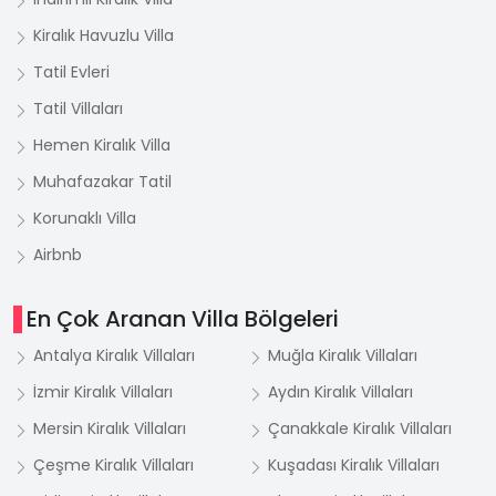
Kiralık Havuzlu Villa
Tatil Evleri
Tatil Villaları
Hemen Kiralık Villa
Muhafazakar Tatil
Korunaklı Villa
Airbnb
En Çok Aranan Villa Bölgeleri
Antalya Kiralık Villaları
Muğla Kiralık Villaları
İzmir Kiralık Villaları
Aydın Kiralık Villaları
Mersin Kiralık Villaları
Çanakkale Kiralık Villaları
Çeşme Kiralık Villaları
Kuşadası Kiralık Villaları