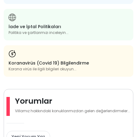
İade ve İptal Politikaları
Politika ve şartlarımızı inceleyin...
Koranavirüs (Covid 19) Bilgilendirme
Korona virüs ile ilgili bilgileri okuyun...
Yorumlar
Villamız hakkındaki konuklarımızdan gelen değerlendirmeler...
Yeni Yorum Yaz