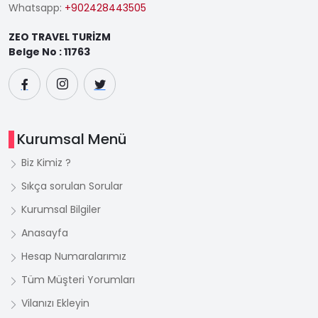
Whatsapp:
+902428443505
ZEO TRAVEL TURİZM
Belge No : 11763
Kurumsal Menü
Biz Kimiz ?
Sıkça sorulan Sorular
Kurumsal Bilgiler
Anasayfa
Hesap Numaralarımız
Tüm Müşteri Yorumları
Vilanızı Ekleyin