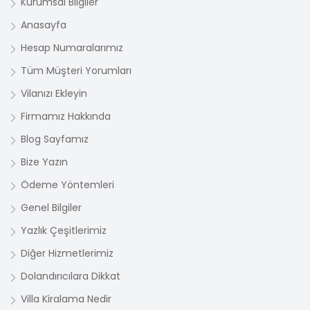
Kurumsal Bilgiler
Anasayfa
Hesap Numaralarımız
Tüm Müşteri Yorumları
Vilanızı Ekleyin
Firmamız Hakkında
Blog Sayfamız
Bize Yazın
Ödeme Yöntemleri
Genel Bilgiler
Yazlık Çeşitlerimiz
Diğer Hizmetlerimiz
Dolandırıcılara Dikkat
Villa Kiralama Nedir