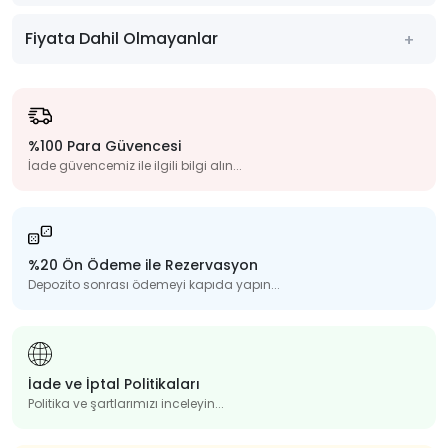
Fiyata Dahil Olmayanlar
%100 Para Güvencesi
İade güvencemiz ile ilgili bilgi alın...
%20 Ön Ödeme ile Rezervasyon
Depozito sonrası ödemeyi kapıda yapın...
İade ve İptal Politikaları
Politika ve şartlarımızı inceleyin...