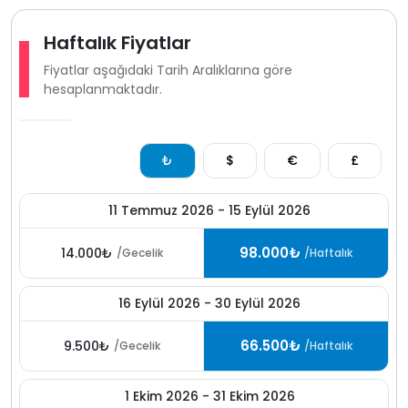
Haftalık Fiyatlar
Fiyatlar aşağıdaki Tarih Aralıklarına göre
hesaplanmaktadır.
₺
$
€
£
11 Temmuz 2026 - 15 Eylül 2026
98.000₺
14.000₺
/Gecelik
/Haftalık
16 Eylül 2026 - 30 Eylül 2026
66.500₺
9.500₺
/Gecelik
/Haftalık
1 Ekim 2026 - 31 Ekim 2026