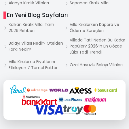
Alanya Kiralık Villaları
Sapanca Kiralık Villa
En Yeni Blog Sayfaları
Kalkan Kiralık Villa: Tam
Villa Kiralarken Kapora ve
2026 Rehberi
Ödeme Süreçleri
Villada Tatil Neden Bu Kadar
Balayı Villası Nedir? Otelden
Popüler? 2026’in En Gözde
Farkı Nedir?
Lüks Tatil Trendi
Villa Kiralama Fiyatlarını
Özel Havuzlu Balayı Villaları
Etkileyen 7 Temel Faktör