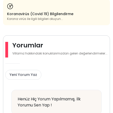
Koranavirüs (Covid 19) Bilgilendirme
Korona virüs ile ilgili bilgileri okuyun...
Yorumlar
Villamız hakkındaki konuklarımızdan gelen değerlendirmeler...
Yeni Yorum Yaz
Henüz Hiç Yorum Yapılmamış. İlk
Yorumu Sen Yap !