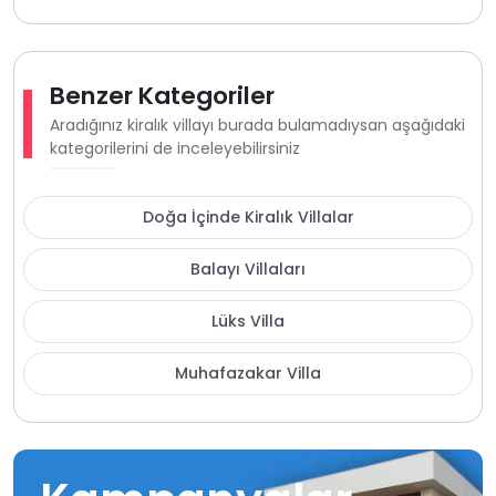
Benzer Kategoriler
Aradığınız kiralık villayı burada bulamadıysan aşağıdaki
kategorilerini de inceleyebilirsiniz
Doğa İçinde Kiralık Villalar
Balayı Villaları
Lüks Villa
Muhafazakar Villa