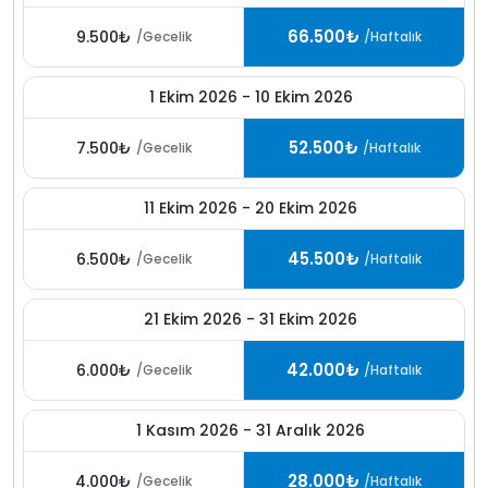
66.500₺
9.500₺
/Gecelik
/Haftalık
1 Ekim 2026 - 10 Ekim 2026
52.500₺
7.500₺
/Gecelik
/Haftalık
11 Ekim 2026 - 20 Ekim 2026
45.500₺
6.500₺
/Gecelik
/Haftalık
21 Ekim 2026 - 31 Ekim 2026
42.000₺
6.000₺
/Gecelik
/Haftalık
1 Kasım 2026 - 31 Aralık 2026
28.000₺
4.000₺
/Gecelik
/Haftalık