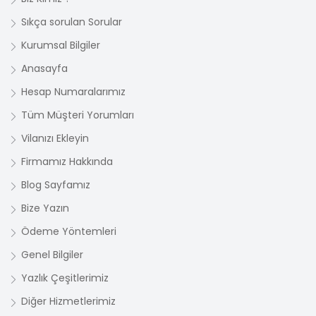
Sıkça sorulan Sorular
Kurumsal Bilgiler
Anasayfa
Hesap Numaralarımız
Tüm Müşteri Yorumları
Vilanızı Ekleyin
Firmamız Hakkında
Blog Sayfamız
Bize Yazın
Ödeme Yöntemleri
Genel Bilgiler
Yazlık Çeşitlerimiz
Diğer Hizmetlerimiz