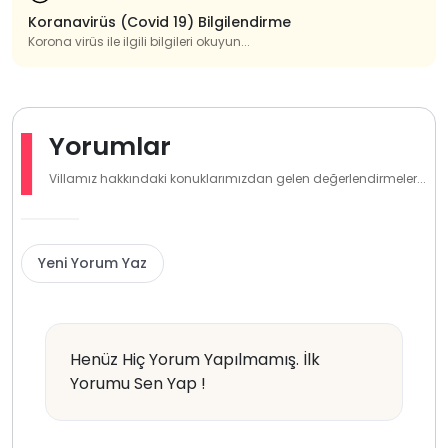
Koranavirüs (Covid 19) Bilgilendirme
Korona virüs ile ilgili bilgileri okuyun...
Yorumlar
Villamız hakkındaki konuklarımızdan gelen değerlendirmeler...
Yeni Yorum Yaz
Henüz Hiç Yorum Yapılmamış. İlk
Yorumu Sen Yap !