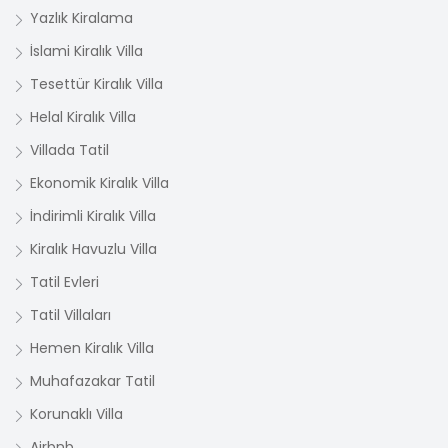
Yazlık Kiralama
İslami Kiralık Villa
Tesettür Kiralık Villa
Helal Kiralık Villa
Villada Tatil
Ekonomik Kiralık Villa
İndirimli Kiralık Villa
Kiralık Havuzlu Villa
Tatil Evleri
Tatil Villaları
Hemen Kiralık Villa
Muhafazakar Tatil
Korunaklı Villa
Airbnb