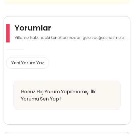
Yorumlar
Villamız hakkındaki konuklarımızdan gelen değerlendirmeler...
Yeni Yorum Yaz
Henüz Hiç Yorum Yapılmamış. İlk
Yorumu Sen Yap !