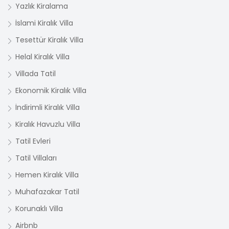
Yazlık Kiralama
İslami Kiralık Villa
Tesettür Kiralık Villa
Helal Kiralık Villa
Villada Tatil
Ekonomik Kiralık Villa
İndirimli Kiralık Villa
Kiralık Havuzlu Villa
Tatil Evleri
Tatil Villaları
Hemen Kiralık Villa
Muhafazakar Tatil
Korunaklı Villa
Airbnb