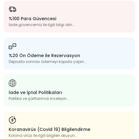
%100 Para Güvencesi
İade güvencemiz ile ilgili bilgi alın...
%20 Ön Ödeme ile Rezervasyon
Depozito sonrası ödemeyi kapıda yapın...
İade ve İptal Politikaları
Politika ve şartlarımızı inceleyin...
Koranavirüs (Covid 19) Bilgilendirme
Korona virüs ile ilgili bilgileri okuyun...