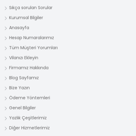
Sıkça sorulan Sorular
Kurumsal Bilgiler
Anasayfa
Hesap Numaralarımız
Tüm Müşteri Yorumları
Vilanızı Ekleyin
Firmamız Hakkında
Blog Sayfamız
Bize Yazın
Ödeme Yöntemleri
Genel Bilgiler
Yazlık Çeşitlerimiz
Diğer Hizmetlerimiz