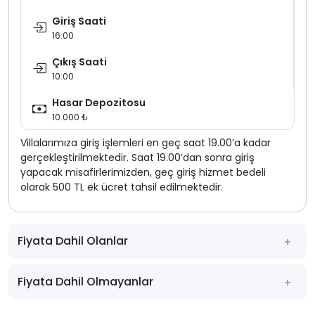
Giriş Saati
16:00
Çıkış Saati
10:00
Hasar Depozitosu
10.000 ₺
Villalarımıza giriş işlemleri en geç saat 19.00’a kadar
gerçekleştirilmektedir. Saat 19.00’dan sonra giriş
yapacak misafirlerimizden, geç giriş hizmet bedeli
olarak 500 TL ek ücret tahsil edilmektedir.
Fiyata Dahil Olanlar
Fiyata Dahil Olmayanlar