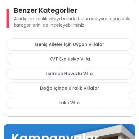
Benzer Kategoriler
Aradığınız kiralık villayı burada bulamadıysan aşağıdaki
kategorilerini de inceleyebilirsiniz
Geniş Aileler İçin Uygun Villalar
KVT Exclusive Villa
Isıtmalı Havuzlu Villa
Doğa İçinde Kiralık Villalar
Lüks Villa
Kampanyalar