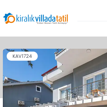
KAV1724