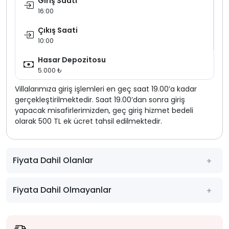
Giriş Saati
16:00
Çıkış Saati
10:00
Hasar Depozitosu
5.000 ₺
Villalarımıza giriş işlemleri en geç saat 19.00’a kadar
gerçekleştirilmektedir. Saat 19.00’dan sonra giriş
yapacak misafirlerimizden, geç giriş hizmet bedeli
olarak 500 TL ek ücret tahsil edilmektedir.
Fiyata Dahil Olanlar
Fiyata Dahil Olmayanlar