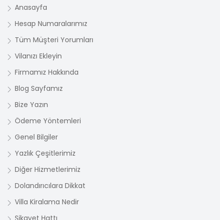
Anasayfa
Hesap Numaralarımız
Tüm Müşteri Yorumları
Vilanızı Ekleyin
Firmamız Hakkında
Blog Sayfamız
Bize Yazın
Ödeme Yöntemleri
Genel Bilgiler
Yazlık Çeşitlerimiz
Diğer Hizmetlerimiz
Dolandırıcılara Dikkat
Villa Kiralama Nedir
Şikayet Hattı