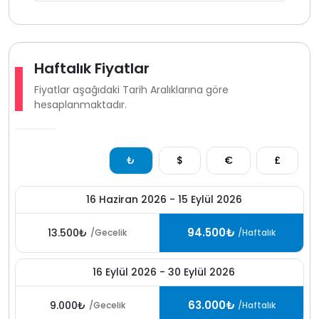
Haftalık Fiyatlar
Fiyatlar aşağıdaki Tarih Aralıklarına göre
hesaplanmaktadır.
₺
$
€
£
16 Haziran 2026 - 15 Eylül 2026
94.500₺
13.500₺
/Gecelik
/Haftalık
16 Eylül 2026 - 30 Eylül 2026
63.000₺
9.000₺
/Gecelik
/Haftalık