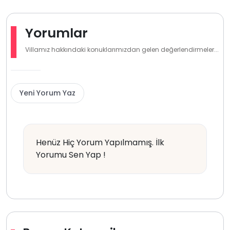
Yorumlar
Villamız hakkındaki konuklarımızdan gelen değerlendirmeler...
Yeni Yorum Yaz
Henüz Hiç Yorum Yapılmamış. İlk
Yorumu Sen Yap !