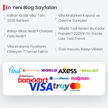
En Yeni Blog Sayfaları
Kalkan Kiralık Villa: Tam
Villa Kiralarken Kapora ve
2026 Rehberi
Ödeme Süreçleri
Villada Tatil Neden Bu Kadar
Balayı Villası Nedir? Otelden
Popüler? 2026’in En Gözde
Farkı Nedir?
Lüks Tatil Trendi
Villa Kiralama Fiyatlarını
Özel Havuzlu Balayı Villaları
Etkileyen 7 Temel Faktör