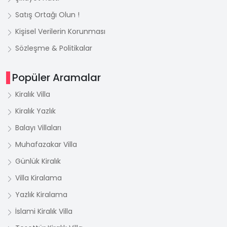
Satış Ortağı Olun !
Kişisel Verilerin Korunması
Sözleşme & Politikalar
Popüler Aramalar
Kiralık Villa
Kiralık Yazlık
Balayı Villaları
Muhafazakar Villa
Günlük Kiralık
Villa Kiralama
Yazlık Kiralama
İslami Kiralık Villa