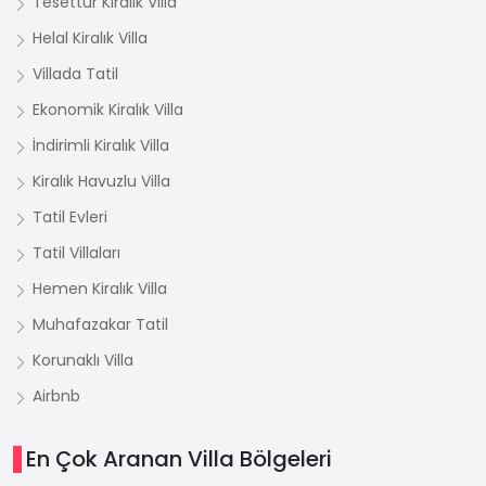
Tesettür Kiralık Villa
Helal Kiralık Villa
Villada Tatil
Ekonomik Kiralık Villa
İndirimli Kiralık Villa
Kiralık Havuzlu Villa
Tatil Evleri
Tatil Villaları
Hemen Kiralık Villa
Muhafazakar Tatil
Korunaklı Villa
Airbnb
En Çok Aranan Villa Bölgeleri