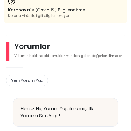
Koranavirüs (Covid 19) Bilgilendirme
Korona virüs ile ilgili bilgileri okuyun...
Yorumlar
Villamız hakkındaki konuklarımızdan gelen değerlendirmeler...
Yeni Yorum Yaz
Henüz Hiç Yorum Yapılmamış. İlk
Yorumu Sen Yap !