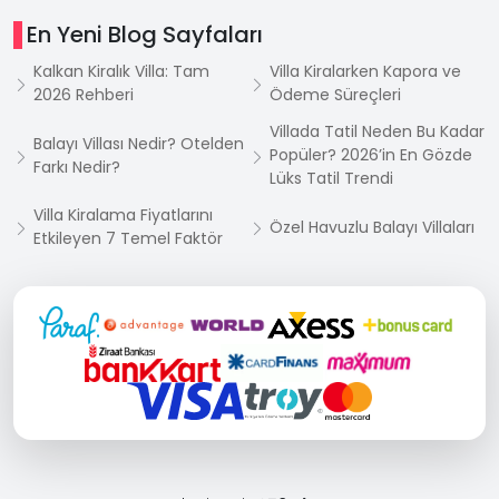
En Yeni Blog Sayfaları
Kalkan Kiralık Villa: Tam
Villa Kiralarken Kapora ve
2026 Rehberi
Ödeme Süreçleri
Villada Tatil Neden Bu Kadar
Balayı Villası Nedir? Otelden
Popüler? 2026’in En Gözde
Farkı Nedir?
Lüks Tatil Trendi
Villa Kiralama Fiyatlarını
Özel Havuzlu Balayı Villaları
Etkileyen 7 Temel Faktör