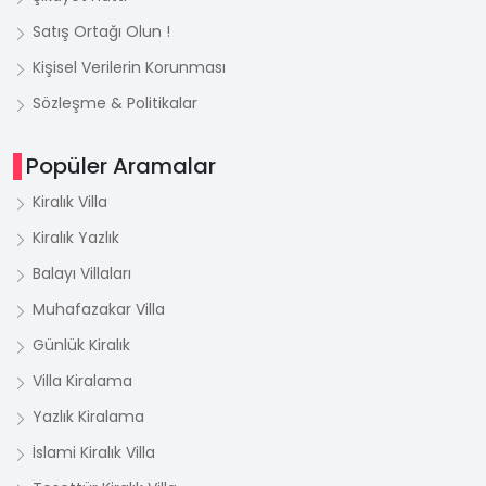
Satış Ortağı Olun !
Kişisel Verilerin Korunması
Sözleşme & Politikalar
Popüler Aramalar
Kiralık Villa
Kiralık Yazlık
Balayı Villaları
Muhafazakar Villa
Günlük Kiralık
Villa Kiralama
Yazlık Kiralama
İslami Kiralık Villa