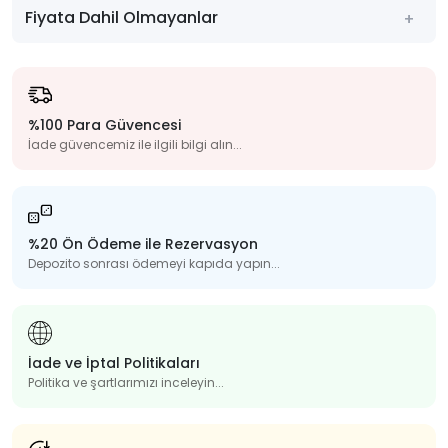
Fiyata Dahil Olmayanlar
%100 Para Güvencesi
İade güvencemiz ile ilgili bilgi alın...
%20 Ön Ödeme ile Rezervasyon
Depozito sonrası ödemeyi kapıda yapın...
İade ve İptal Politikaları
Politika ve şartlarımızı inceleyin...