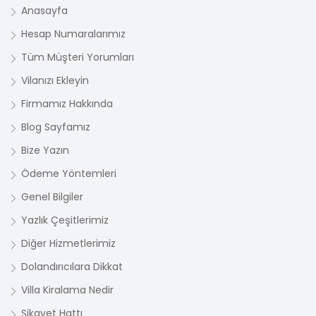
Anasayfa
Hesap Numaralarımız
Tüm Müşteri Yorumları
Vilanızı Ekleyin
Firmamız Hakkında
Blog Sayfamız
Bize Yazın
Ödeme Yöntemleri
Genel Bilgiler
Yazlık Çeşitlerimiz
Diğer Hizmetlerimiz
Dolandırıcılara Dikkat
Villa Kiralama Nedir
Şikayet Hattı