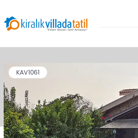
KAV1061