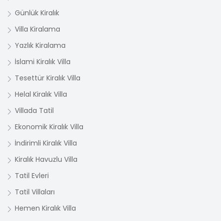
Günlük Kiralık
Villa Kiralama
Yazlık Kiralama
İslami Kiralık Villa
Tesettür Kiralık Villa
Helal Kiralık Villa
Villada Tatil
Ekonomik Kiralık Villa
İndirimli Kiralık Villa
Kiralık Havuzlu Villa
Tatil Evleri
Tatil Villaları
Hemen Kiralık Villa