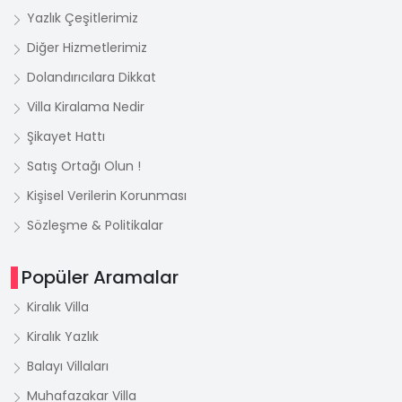
Yazlık Çeşitlerimiz
Diğer Hizmetlerimiz
Dolandırıcılara Dikkat
Villa Kiralama Nedir
Şikayet Hattı
Satış Ortağı Olun !
Kişisel Verilerin Korunması
Sözleşme & Politikalar
Popüler Aramalar
Kiralık Villa
Kiralık Yazlık
Balayı Villaları
Muhafazakar Villa