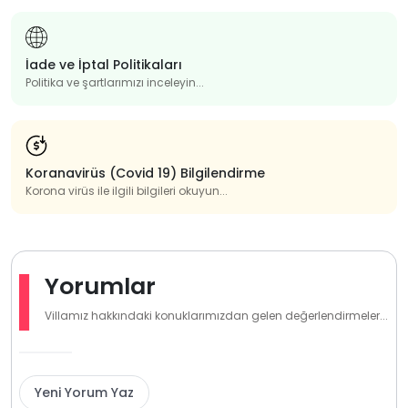
İade ve İptal Politikaları
Politika ve şartlarımızı inceleyin...
Koranavirüs (Covid 19) Bilgilendirme
Korona virüs ile ilgili bilgileri okuyun...
Yorumlar
Villamız hakkındaki konuklarımızdan gelen değerlendirmeler...
Yeni Yorum Yaz