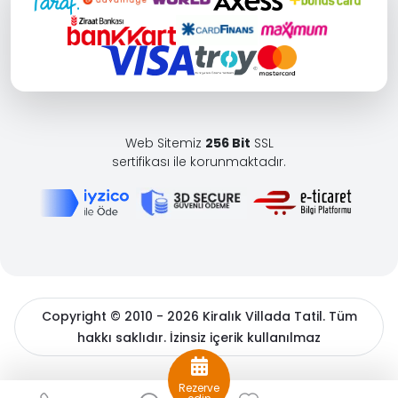
Web Sitemiz
256 Bit
SSL
sertifikası ile korunmaktadır.
Copyright © 2010 - 2026 Kiralık Villada Tatil. Tüm
hakkı saklıdır. İzinsiz içerik kullanılmaz
BöcekSoft
Rezerve