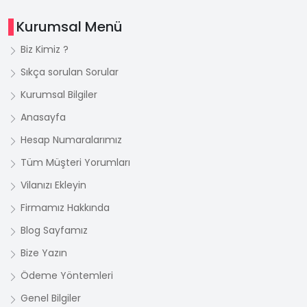
Kurumsal Menü
Biz Kimiz ?
Sıkça sorulan Sorular
Kurumsal Bilgiler
Anasayfa
Hesap Numaralarımız
Tüm Müşteri Yorumları
Vilanızı Ekleyin
Firmamız Hakkında
Blog Sayfamız
Bize Yazın
Ödeme Yöntemleri
Genel Bilgiler