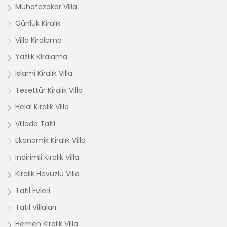
Muhafazakar Villa
Günlük Kiralık
Villa Kiralama
Yazlık Kiralama
İslami Kiralık Villa
Tesettür Kiralık Villa
Helal Kiralık Villa
Villada Tatil
Ekonomik Kiralık Villa
İndirimli Kiralık Villa
Kiralık Havuzlu Villa
Tatil Evleri
Tatil Villaları
Hemen Kiralık Villa