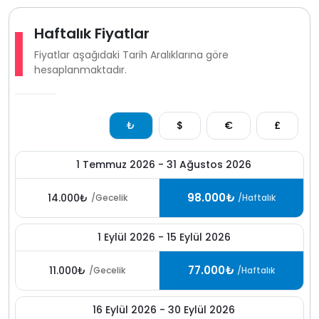
Haftalık Fiyatlar
Fiyatlar aşağıdaki Tarih Aralıklarına göre
hesaplanmaktadır.
₺
$
€
£
1 Temmuz 2026 - 31 Ağustos 2026
98.000₺
14.000₺
/Gecelik
/Haftalık
1 Eylül 2026 - 15 Eylül 2026
77.000₺
11.000₺
/Gecelik
/Haftalık
16 Eylül 2026 - 30 Eylül 2026