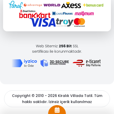
Web Sitemiz
256 Bit
SSL
sertifikası ile korunmaktadır.
Copyright © 2010 - 2026 Kiralık Villada Tatil. Tüm
hakkı saklıdır. İzinsiz içerik kullanılmaz
BöcekSoft