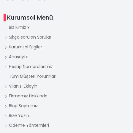
Kurumsal Menü
Biz Kimiz ?
Sıkça sorulan Sorular
Kurumsal Bilgiler
Anasayfa
Hesap Numaralarımız
Tüm Müşteri Yorumları
Vilanızı Ekleyin
Firmamız Hakkında
Blog Sayfamız
Bize Yazın
Ödeme Yöntemleri