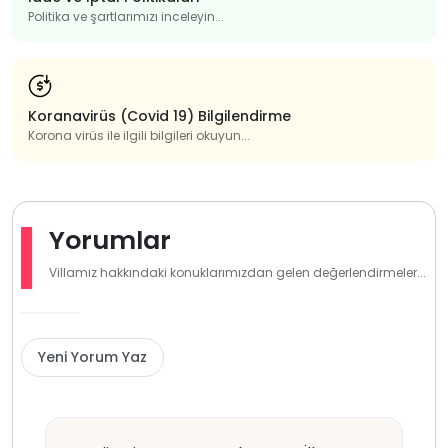
Politika ve şartlarımızı inceleyin...
Koranavirüs (Covid 19) Bilgilendirme
Korona virüs ile ilgili bilgileri okuyun...
Yorumlar
Villamız hakkındaki konuklarımızdan gelen değerlendirmeler...
Yeni Yorum Yaz