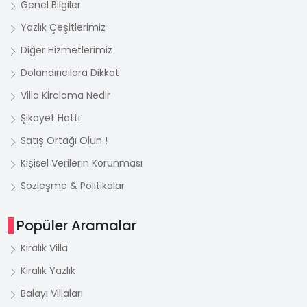
Genel Bilgiler
Yazlık Çeşitlerimiz
Diğer Hizmetlerimiz
Dolandırıcılara Dikkat
Villa Kiralama Nedir
Şikayet Hattı
Satış Ortağı Olun !
Kişisel Verilerin Korunması
Sözleşme & Politikalar
Popüler Aramalar
Kiralık Villa
Kiralık Yazlık
Balayı Villaları