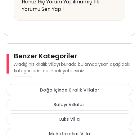
Henüz Hiç Yorum Yapılmamış. İlk
Yorumu Sen Yap !
Benzer Kategoriler
Aradığınız kiralık villayı burada bulamadıysan aşağıdaki
kategorilerini de inceleyebilirsiniz
Doğa İçinde Kiralık Villalar
Balayı Villaları
Lüks Villa
Muhafazakar Villa