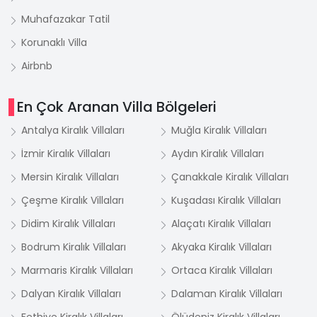
Muhafazakar Tatil
Korunaklı Villa
Airbnb
En Çok Aranan Villa Bölgeleri
Antalya Kiralık Villaları
Muğla Kiralık Villaları
İzmir Kiralık Villaları
Aydın Kiralık Villaları
Mersin Kiralık Villaları
Çanakkale Kiralık Villaları
Çeşme Kiralık Villaları
Kuşadası Kiralık Villaları
Didim Kiralık Villaları
Alaçatı Kiralık Villaları
Bodrum Kiralık Villaları
Akyaka Kiralık Villaları
Marmaris Kiralık Villaları
Ortaca Kiralık Villaları
Dalyan Kiralık Villaları
Dalaman Kiralık Villaları