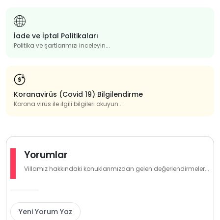
İade ve İptal Politikaları
Politika ve şartlarımızı inceleyin...
Koranavirüs (Covid 19) Bilgilendirme
Korona virüs ile ilgili bilgileri okuyun...
Yorumlar
Villamız hakkındaki konuklarımızdan gelen değerlendirmeler...
Yeni Yorum Yaz