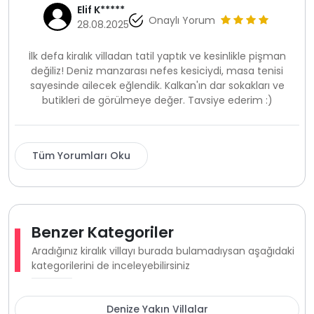
Elif K*****
Onaylı Yorum
28.08.2025
İlk defa kiralık villadan tatil yaptık ve kesinlikle pişman
değiliz! Deniz manzarası nefes kesiciydi, masa tenisi
sayesinde ailecek eğlendik. Kalkan'ın dar sokakları ve
butikleri de görülmeye değer. Tavsiye ederim :)
Tüm Yorumları Oku
Benzer Kategoriler
Aradığınız kiralık villayı burada bulamadıysan aşağıdaki
kategorilerini de inceleyebilirsiniz
Denize Yakın Villalar