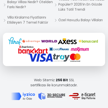
Balayı Villası Nedir? Otelden
Popüler? 2026’in En Gözde
Farkı Nedir?
Lüks Tatil Trendi
Villa Kiralama Fiyatlarını
Özel Havuzlu Balayı Villaları
Etkileyen 7 Temel Faktör
Web Sitemiz
256 Bit
SSL
sertifikası ile korunmaktadır.