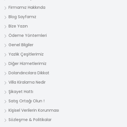
Firmamız Hakkında
Blog Sayfamız
Bize Yazın
Ödeme Yöntemleri
Genel Bilgiler
Yazlık Çeşitlerimiz
Diğer Hizmetlerimiz
Dolandırıcılara Dikkat
Villa Kiralama Nedir
Şikayet Hattı
Satış Ortağı Olun !
Kişisel Verilerin Korunması
Sözleşme & Politikalar