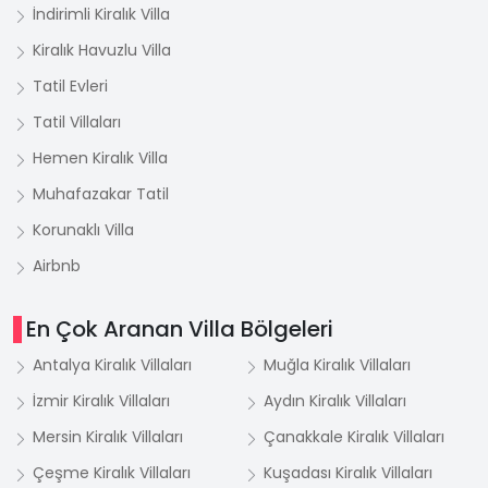
İndirimli Kiralık Villa
Kiralık Havuzlu Villa
Tatil Evleri
Tatil Villaları
Hemen Kiralık Villa
Muhafazakar Tatil
Korunaklı Villa
Airbnb
En Çok Aranan Villa Bölgeleri
Antalya Kiralık Villaları
Muğla Kiralık Villaları
İzmir Kiralık Villaları
Aydın Kiralık Villaları
Mersin Kiralık Villaları
Çanakkale Kiralık Villaları
Çeşme Kiralık Villaları
Kuşadası Kiralık Villaları