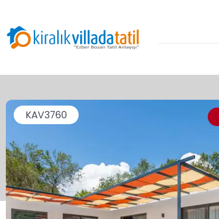
KAV3760