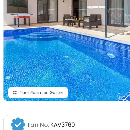
Tüm Resimleri Göster
İlan No:
KAV3760