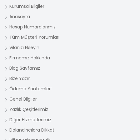
Kurumsal Bilgiler
Anasayfa
Hesap Numaralarımız
Tüm Müşteri Yorumları
Vilanızı Ekleyin
Firmamız Hakkında
Blog Sayfamız
Bize Yazın
Ödeme Yöntemleri
Genel Bilgiler
Yazlık Çeşitlerimiz
Diğer Hizmetlerimiz
Dolandırıcılara Dikkat