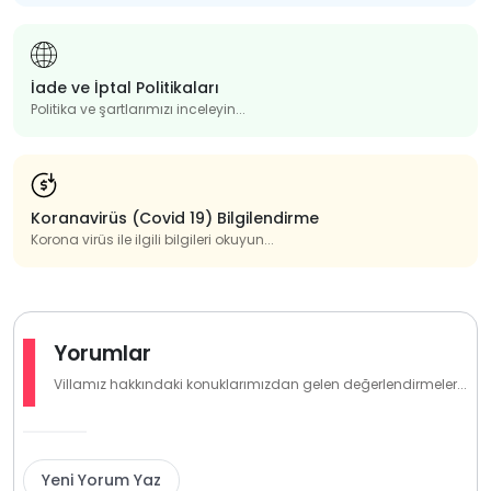
İade ve İptal Politikaları
Politika ve şartlarımızı inceleyin...
Koranavirüs (Covid 19) Bilgilendirme
Korona virüs ile ilgili bilgileri okuyun...
Yorumlar
Villamız hakkındaki konuklarımızdan gelen değerlendirmeler...
Yeni Yorum Yaz