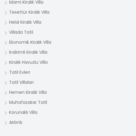
İslami Kiralık Villa
Tesettür Kiralık Villa
Helal Kiralık Villa
Villada Tatil
Ekonomik Kiralık Villa
İndirimli Kiralık Villa
Kiralık Havuzlu Villa
Tatil Evleri
Tatil Villaları
Hemen Kiralık Villa
Muhafazakar Tatil
Korunaklı Villa
Airbnb