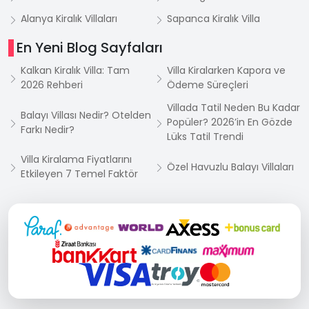
Alanya Kiralık Villaları
Sapanca Kiralık Villa
En Yeni Blog Sayfaları
Kalkan Kiralık Villa: Tam
Villa Kiralarken Kapora ve
2026 Rehberi
Ödeme Süreçleri
Villada Tatil Neden Bu Kadar
Balayı Villası Nedir? Otelden
Popüler? 2026’in En Gözde
Farkı Nedir?
Lüks Tatil Trendi
Villa Kiralama Fiyatlarını
Özel Havuzlu Balayı Villaları
Etkileyen 7 Temel Faktör