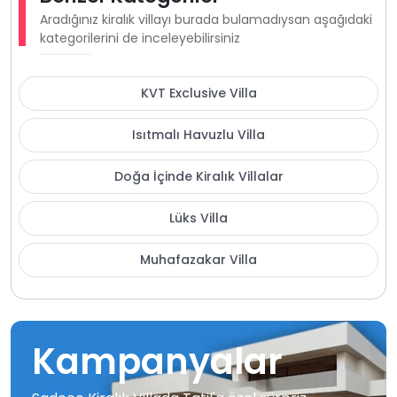
Aradığınız kiralık villayı burada bulamadıysan aşağıdaki
kategorilerini de inceleyebilirsiniz
KVT Exclusive Villa
Isıtmalı Havuzlu Villa
Doğa İçinde Kiralık Villalar
Lüks Villa
Muhafazakar Villa
Kampanyalar