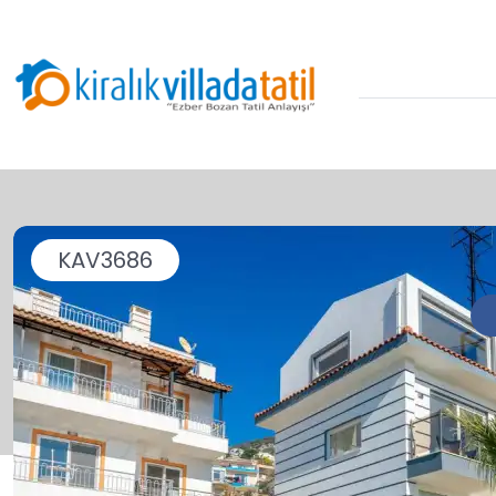
KAV3686