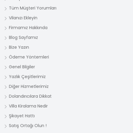
Tüm Müşteri Yorumları
Vilanızı Ekleyin
Firmamız Hakkında
Blog Sayfamız
Bize Yazın
Ödeme Yöntemleri
Genel Bilgiler
Yazlık Çeşitlerimiz
Diğer Hizmetlerimiz
Dolandırıcılara Dikkat
Villa Kiralama Nedir
Şikayet Hattı
Satış Ortağı Olun !