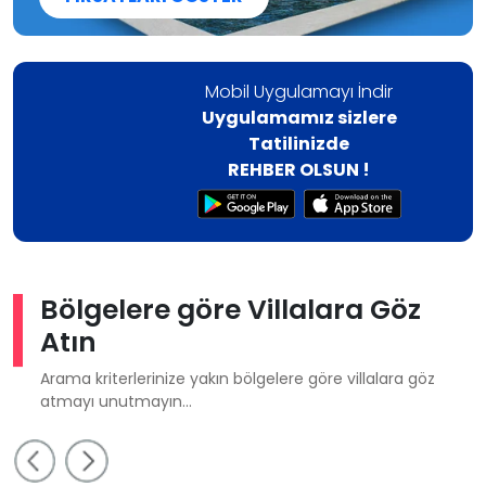
Mobil Uygulamayı İndir
Uygulamamız sizlere
Tatilinizde
REHBER OLSUN !
Bölgelere göre Villalara Göz
Atın
Arama kriterlerinize yakın bölgelere göre villalara göz
atmayı unutmayın...