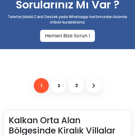
Sorularınız Mı Var ?
Telefon,Mobil,Canlı Destek yada Whatsapp hattımızdan bizimle
irtibat kurabilirsiniz
Hemen Bize Sorun !
1
2
3
Kalkan Orta Alan
Bölgesinde Kiralık Villalar