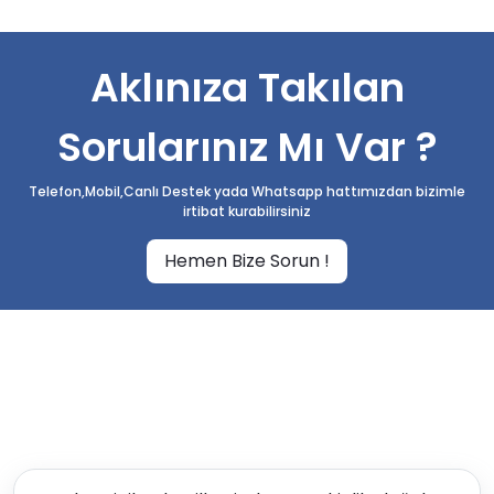
Aklınıza Takılan
Sorularınız Mı Var ?
Telefon,Mobil,Canlı Destek yada Whatsapp hattımızdan bizimle
irtibat kurabilirsiniz
Hemen Bize Sorun !