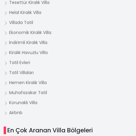
Tesettür Kiralık Villa
Helal Kiralık Villa
Villada Tatil
Ekonomik Kiralık Villa
İndirimli Kiralık Villa
Kiralık Havuzlu Villa
Tatil Evleri
Tatil Villaları
Hemen Kiralık Villa
Muhafazakar Tatil
Korunaklı Villa
Airbnb
En Çok Aranan Villa Bölgeleri