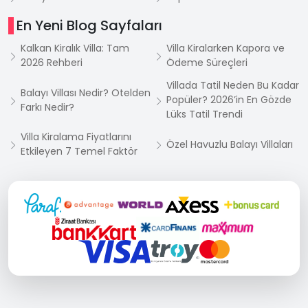
En Yeni Blog Sayfaları
Kalkan Kiralık Villa: Tam
Villa Kiralarken Kapora ve
2026 Rehberi
Ödeme Süreçleri
Villada Tatil Neden Bu Kadar
Balayı Villası Nedir? Otelden
Popüler? 2026’in En Gözde
Farkı Nedir?
Lüks Tatil Trendi
Villa Kiralama Fiyatlarını
Özel Havuzlu Balayı Villaları
Etkileyen 7 Temel Faktör