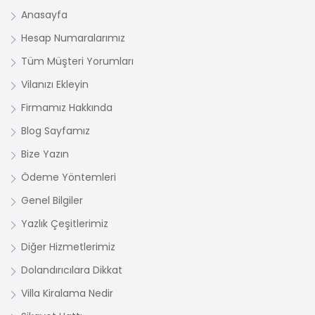
Anasayfa
Hesap Numaralarımız
Tüm Müşteri Yorumları
Vilanızı Ekleyin
Firmamız Hakkında
Blog Sayfamız
Bize Yazın
Ödeme Yöntemleri
Genel Bilgiler
Yazlık Çeşitlerimiz
Diğer Hizmetlerimiz
Dolandırıcılara Dikkat
Villa Kiralama Nedir