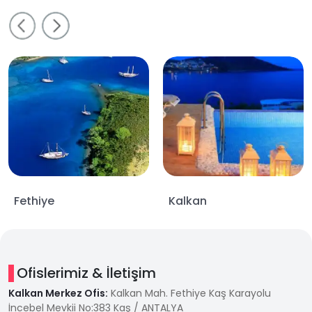
Fethiye
Kalkan
Ofislerimiz & İletişim
Kalkan Merkez Ofis:
Kalkan Mah. Fethiye Kaş Karayolu
İncebel Mevkii No:383 Kaş / ANTALYA